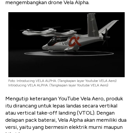
mengembangkan drone Vela Alpha.
Foto: Introducing VELA ALPHA. (Tangkapan layar Youtube VELA Aero)
Introducing VELA ALPHA. (Tangkapan layar Youtube VELA Aero)
Mengutip keterangan YouTube Vela Aero, produk
itu dirancang untuk lepas landas secara vertikal
atau vertical take-off landing (VTOL). Dengan
delapan pack baterai, Vela Alpha akan memiliki dua
versi, yaitu yang bermesin elektrik murni maupun