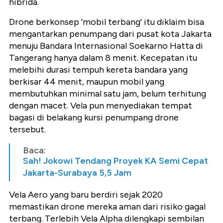
hibrida.
Drone berkonsep 'mobil terbang' itu diklaim bisa
mengantarkan penumpang dari pusat kota Jakarta
menuju Bandara Internasional Soekarno Hatta di
Tangerang hanya dalam 8 menit. Kecepatan itu
melebihi durasi tempuh kereta bandara yang
berkisar 44 menit, maupun mobil yang
membutuhkan minimal satu jam, belum terhitung
dengan macet. Vela pun menyediakan tempat
bagasi di belakang kursi penumpang drone
tersebut.
Baca:
Sah! Jokowi Tendang Proyek KA Semi Cepat
Jakarta-Surabaya 5,5 Jam
Vela Aero yang baru berdiri sejak 2020
memastikan drone mereka aman dari risiko gagal
terbang. Terlebih Vela Alpha dilengkapi sembilan