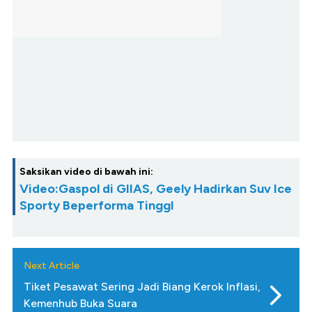
Saksikan video di bawah ini:
Video:Gaspol di GIIAS, Geely Hadirkan Suv Ice
Sporty Beperforma TinggI
Next Article
Tiket Pesawat Sering Jadi Biang Kerok Inflasi,
Kemenhub Buka Suara