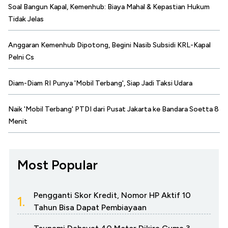
Soal Bangun Kapal, Kemenhub: Biaya Mahal & Kepastian Hukum
Tidak Jelas
Anggaran Kemenhub Dipotong, Begini Nasib Subsidi KRL-Kapal
Pelni Cs
Diam-Diam RI Punya 'Mobil Terbang', Siap Jadi Taksi Udara
Naik 'Mobil Terbang' PTDI dari Pusat Jakarta ke Bandara Soetta 8
Menit
Most Popular
Pengganti Skor Kredit, Nomor HP Aktif 10
1.
Tahun Bisa Dapat Pembiayaan