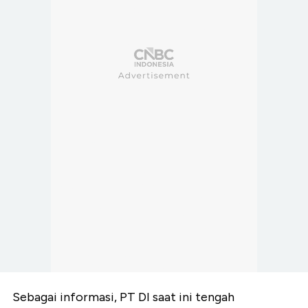
Sebagai informasi, PT DI saat ini tengah