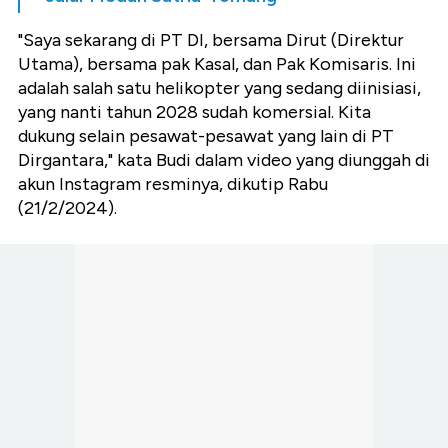
"Saya sekarang di PT DI, bersama Dirut (Direktur
Utama), bersama pak Kasal, dan Pak Komisaris. Ini
adalah salah satu helikopter yang sedang diinisiasi,
yang nanti tahun 2028 sudah komersial. Kita
dukung selain pesawat-pesawat yang lain di PT
Dirgantara," kata Budi dalam video yang diunggah di
akun Instagram resminya, dikutip Rabu
(21/2/2024).