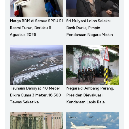
Harga BBM di Semua SPBU RI
Sri Mulyani Lolos Seleksi
Resmi Turun, Berlaku 6
Bank Dunia, Pimpin
Agustus 2026
Pendanaan Negara Miskin
Tsunami Dahsyat 40 Meter
Negara di Ambang Perang,
Dikira Cuma 3 Meter, 18.500
Presiden Dievakuasi
Tewas Seketika
Kendaraan Lapis Baja