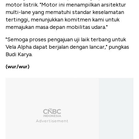
motor listrik. "Motor ini menampilkan arsitektur
multi-lane yang mematuhi standar keselamatan
tertinggi, menunjukkan komitmen kami untuk
memajukan masa depan mobilitas udara."
"Semoga proses pengajuan uji laik terbang untuk
Vela Alpha dapat berjalan dengan lancar," pungkas
Budi Karya.
(wur/wur)