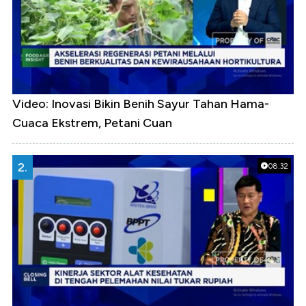
Video: Inovasi Bikin Benih Sayur Tahan Hama-
Cuaca Ekstrem, Petani Cuan
2.
08:32