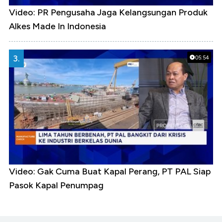
Video: PR Pengusaha Jaga Kelangsungan Produk
Alkes Made In Indonesia
3.
05:54
Video: Gak Cuma Buat Kapal Perang, PT PAL Siap
Pasok Kapal Penumpag