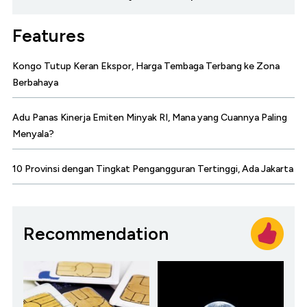
Features
Kongo Tutup Keran Ekspor, Harga Tembaga Terbang ke Zona
Berbahaya
Adu Panas Kinerja Emiten Minyak RI, Mana yang Cuannya Paling
Menyala?
10 Provinsi dengan Tingkat Pengangguran Tertinggi, Ada Jakarta
Recommendation