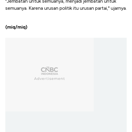
"Jembatan untuk semuanya, menjadi jembatan untuk
semuanya. Karena urusan politik itu urusan partai," ujarnya.
(miq/miq)