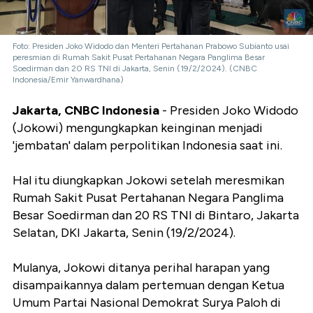
Foto: Presiden Joko Widodo dan Menteri Pertahanan Prabowo Subianto usai
peresmian di Rumah Sakit Pusat Pertahanan Negara Panglima Besar
Soedirman dan 20 RS TNI di Jakarta, Senin (19/2/2024). (CNBC
Indonesia/Emir Yanwardhana)
Jakarta, CNBC Indonesia
- Presiden Joko Widodo
(Jokowi) mengungkapkan keinginan menjadi
'jembatan' dalam perpolitikan Indonesia saat ini.
Hal itu diungkapkan Jokowi setelah meresmikan
Rumah Sakit Pusat Pertahanan Negara Panglima
Besar Soedirman dan 20 RS TNI di Bintaro, Jakarta
Selatan, DKI Jakarta, Senin (19/2/2024).
Mulanya, Jokowi ditanya perihal harapan yang
disampaikannya dalam pertemuan dengan Ketua
Umum Partai Nasional Demokrat Surya Paloh di