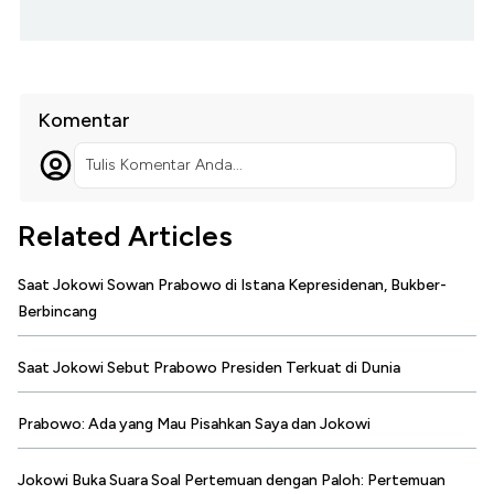
Komentar
Tulis Komentar Anda...
Related Articles
Saat Jokowi Sowan Prabowo di Istana Kepresidenan, Bukber-
Berbincang
Saat Jokowi Sebut Prabowo Presiden Terkuat di Dunia
Prabowo: Ada yang Mau Pisahkan Saya dan Jokowi
Jokowi Buka Suara Soal Pertemuan dengan Paloh: Pertemuan