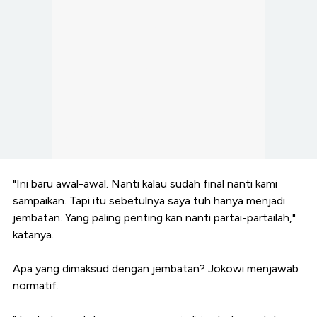
"Ini baru awal-awal. Nanti kalau sudah final nanti kami
sampaikan. Tapi itu sebetulnya saya tuh hanya menjadi
jembatan. Yang paling penting kan nanti partai-partailah,"
katanya.
Apa yang dimaksud dengan jembatan? Jokowi menjawab
normatif.