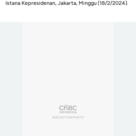
Istana Kepresidenan, Jakarta, Minggu (18/2/2024).