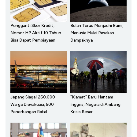
Pengganti Skor Kredit,
Bulan Terus Menjauhi Bumi,
Nomor HP Aktif 10 Tahun
Manusia Mulai Rasakan
Bisa Dapat Pembiayaan
Dampaknya
Jepang Siaga! 260.000
"Kiamat" Baru Hantam
Warga Dievakuasi, 500
Inggris, Negara di Ambang
Penerbangan Batal
Krisis Besar