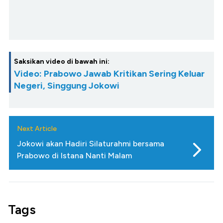
Saksikan video di bawah ini:
Video: Prabowo Jawab Kritikan Sering Keluar
Negeri, Singgung Jokowi
Next Article
Jokowi akan Hadiri Silaturahmi bersama
Prabowo di Istana Nanti Malam
Tags