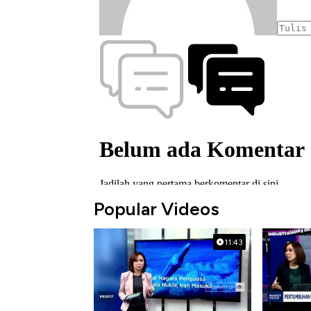
Popular Videos
11:43