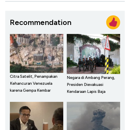
Recommendation
Citra Satelit, Penampakan
Negara di Ambang Perang,
Kehancuran Venezuela
Presiden Dievakuasi
karena Gempa Kembar
Kendaraan Lapis Baja