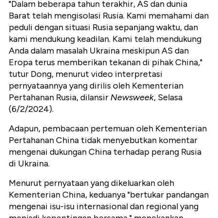
"Dalam beberapa tahun terakhir, AS dan dunia
Barat telah mengisolasi Rusia. Kami memahami dan
peduli dengan situasi Rusia sepanjang waktu, dan
kami mendukung keadilan. Kami telah mendukung
Anda dalam masalah Ukraina meskipun AS dan
Eropa terus memberikan tekanan di pihak China,"
tutur Dong, menurut video interpretasi
pernyataannya yang dirilis oleh Kementerian
Pertahanan Rusia, dilansir
Newsweek
, Selasa
(6/2/2024).
Adapun, pembacaan pertemuan oleh Kementerian
Pertahanan China tidak menyebutkan komentar
mengenai dukungan China terhadap perang Rusia
di Ukraina.
Menurut pernyataan yang dikeluarkan oleh
Kementerian China, keduanya "bertukar pandangan
mengenai isu-isu internasional dan regional yang