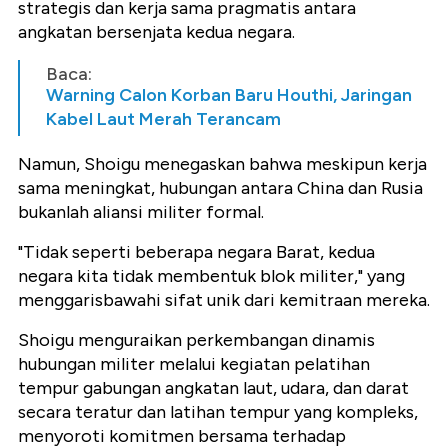
strategis dan kerja sama pragmatis antara
angkatan bersenjata kedua negara.
Baca:
Warning Calon Korban Baru Houthi, Jaringan
Kabel Laut Merah Terancam
Namun, Shoigu menegaskan bahwa meskipun kerja
sama meningkat, hubungan antara China dan Rusia
bukanlah aliansi militer formal.
"Tidak seperti beberapa negara Barat, kedua
negara kita tidak membentuk blok militer," yang
menggarisbawahi sifat unik dari kemitraan mereka.
Shoigu menguraikan perkembangan dinamis
hubungan militer melalui kegiatan pelatihan
tempur gabungan angkatan laut, udara, dan darat
secara teratur dan latihan tempur yang kompleks,
menyoroti komitmen bersama terhadap