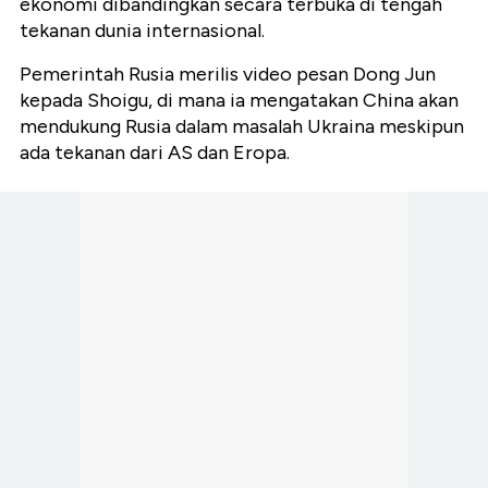
ekonomi dibandingkan secara terbuka di tengah
tekanan dunia internasional.
Pemerintah Rusia merilis video pesan Dong Jun
kepada Shoigu, di mana ia mengatakan China akan
mendukung Rusia dalam masalah Ukraina meskipun
ada tekanan dari AS dan Eropa.