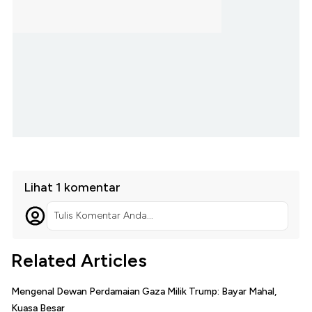
Lihat 1 komentar
Tulis Komentar Anda...
Related Articles
Mengenal Dewan Perdamaian Gaza Milik Trump: Bayar Mahal,
Kuasa Besar