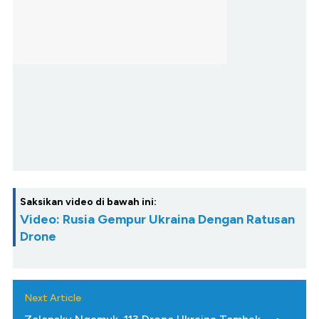
Saksikan video di bawah ini:
Video: Rusia Gempur Ukraina Dengan Ratusan
Drone
Next Article