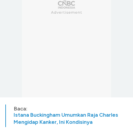
Baca:
Istana Buckingham Umumkan Raja Charles
Mengidap Kanker, Ini Kondisinya