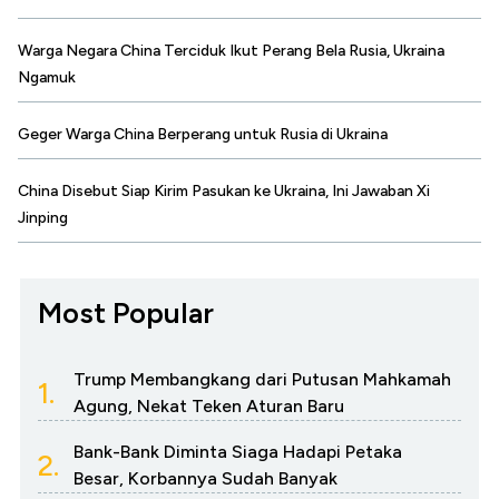
Warga Negara China Terciduk Ikut Perang Bela Rusia, Ukraina
Ngamuk
Geger Warga China Berperang untuk Rusia di Ukraina
China Disebut Siap Kirim Pasukan ke Ukraina, Ini Jawaban Xi
Jinping
Most Popular
Trump Membangkang dari Putusan Mahkamah
1.
Agung, Nekat Teken Aturan Baru
Bank-Bank Diminta Siaga Hadapi Petaka
2.
Besar, Korbannya Sudah Banyak