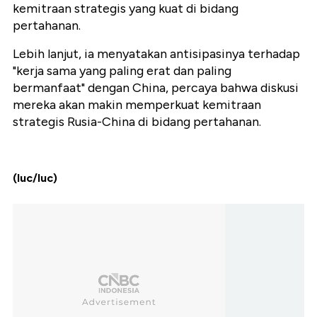
kemitraan strategis yang kuat di bidang
pertahanan.
Lebih lanjut, ia menyatakan antisipasinya terhadap
"kerja sama yang paling erat dan paling
bermanfaat" dengan China, percaya bahwa diskusi
mereka akan makin memperkuat kemitraan
strategis Rusia-China di bidang pertahanan.
(luc/luc)