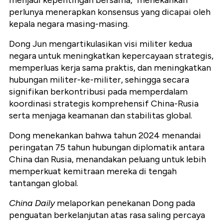
menjadi kepentingan bersama," menekankan
perlunya menerapkan konsensus yang dicapai oleh
kepala negara masing-masing.
Dong Jun mengartikulasikan visi militer kedua
negara untuk meningkatkan kepercayaan strategis,
memperluas kerja sama praktis, dan meningkatkan
hubungan militer-ke-militer, sehingga secara
signifikan berkontribusi pada memperdalam
koordinasi strategis komprehensif China-Rusia
serta menjaga keamanan dan stabilitas global.
Dong menekankan bahwa tahun 2024 menandai
peringatan 75 tahun hubungan diplomatik antara
China dan Rusia, menandakan peluang untuk lebih
memperkuat kemitraan mereka di tengah
tantangan global.
China Daily
melaporkan penekanan Dong pada
penguatan berkelanjutan atas rasa saling percaya