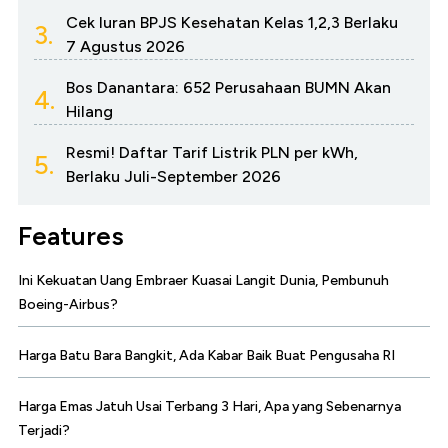
Cek Iuran BPJS Kesehatan Kelas 1,2,3 Berlaku
3.
7 Agustus 2026
Bos Danantara: 652 Perusahaan BUMN Akan
4.
Hilang
Resmi! Daftar Tarif Listrik PLN per kWh,
5.
Berlaku Juli-September 2026
Features
Ini Kekuatan Uang Embraer Kuasai Langit Dunia, Pembunuh
Boeing-Airbus?
Harga Batu Bara Bangkit, Ada Kabar Baik Buat Pengusaha RI
Harga Emas Jatuh Usai Terbang 3 Hari, Apa yang Sebenarnya
Terjadi?