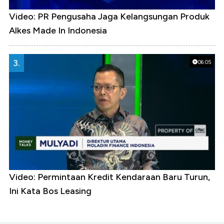
Video: PR Pengusaha Jaga Kelangsungan Produk
Alkes Made In Indonesia
3.
06:05
Video: Permintaan Kredit Kendaraan Baru Turun,
Ini Kata Bos Leasing