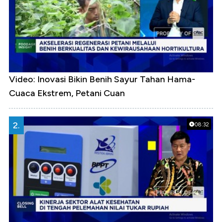
Video: Inovasi Bikin Benih Sayur Tahan Hama-
Cuaca Ekstrem, Petani Cuan
2.
08:32