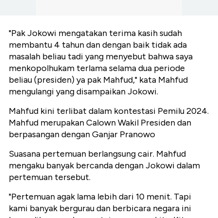
"Pak Jokowi mengatakan terima kasih sudah
membantu 4 tahun dan dengan baik tidak ada
masalah beliau tadi yang menyebut bahwa saya
menkopolhukam terlama selama dua periode
beliau (presiden) ya pak Mahfud," kata Mahfud
mengulangi yang disampaikan Jokowi.
Mahfud kini terlibat dalam kontestasi Pemilu 2024.
Mahfud merupakan Calown Wakil Presiden dan
berpasangan dengan Ganjar Pranowo
Suasana pertemuan berlangsung cair. Mahfud
mengaku banyak bercanda dengan Jokowi dalam
pertemuan tersebut.
"Pertemuan agak lama lebih dari 10 menit. Tapi
kami banyak bergurau dan berbicara negara ini