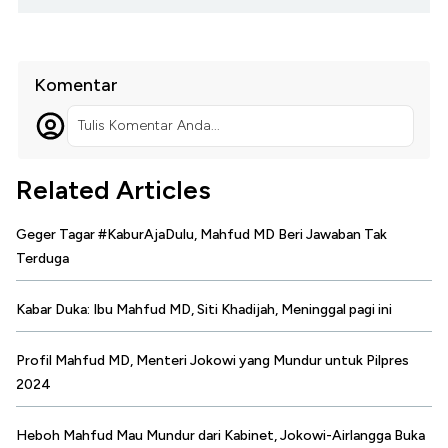
Komentar
Tulis Komentar Anda...
Related Articles
Geger Tagar #KaburAjaDulu, Mahfud MD Beri Jawaban Tak
Terduga
Kabar Duka: Ibu Mahfud MD, Siti Khadijah, Meninggal pagi ini
Profil Mahfud MD, Menteri Jokowi yang Mundur untuk Pilpres
2024
Heboh Mahfud Mau Mundur dari Kabinet, Jokowi-Airlangga Buka