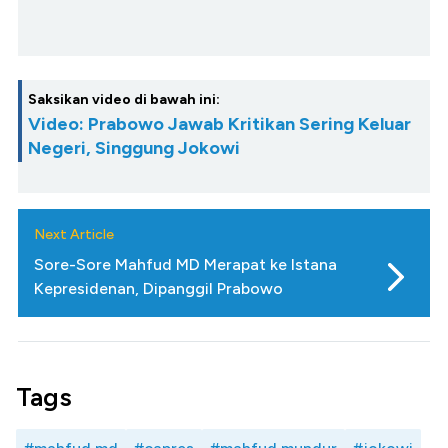
Saksikan video di bawah ini:
Video: Prabowo Jawab Kritikan Sering Keluar
Negeri, Singgung Jokowi
Next Article
Sore-Sore Mahfud MD Merapat ke Istana
Kepresidenan, Dipanggil Prabowo
Tags