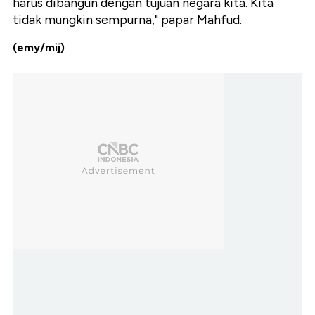
harus dibangun dengan tujuan negara kita.
Kita
tidak mungkin sempurna," papar Mahfud.
(emy/mij)