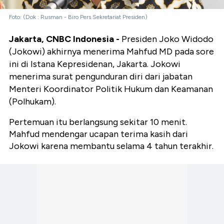
Foto: (Dok : Rusman - Biro Pers Sekretariat Presiden)
Jakarta, CNBC Indonesia -
Presiden Joko Widodo
(Jokowi) akhirnya menerima Mahfud MD pada sore
ini di Istana Kepresidenan, Jakarta. Jokowi
menerima surat pengunduran diri dari jabatan
Menteri Koordinator Politik Hukum dan Keamanan
(Polhukam).
Pertemuan itu berlangsung sekitar 10 menit.
Mahfud mendengar ucapan terima kasih dari
Jokowi karena membantu selama 4 tahun terakhir.