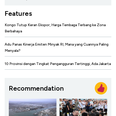
Features
Kongo Tutup Keran Ekspor, Harga Tembaga Terbang ke Zona
Berbahaya
Adu Panas Kinerja Emiten Minyak RI, Mana yang Cuannya Paling
Menyala?
10 Provinsi dengan Tingkat Pengangguran Tertinggi, Ada Jakarta
Recommendation