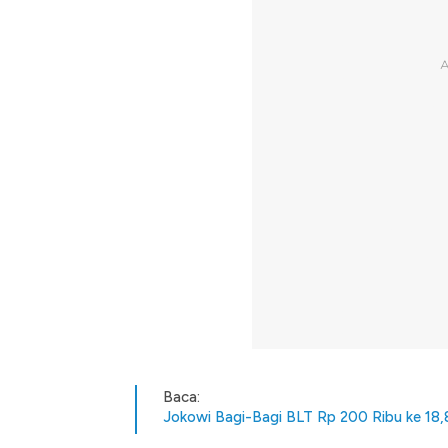
Baca:
Jokowi Bagi-Bagi BLT Rp 200 Ribu ke 18,