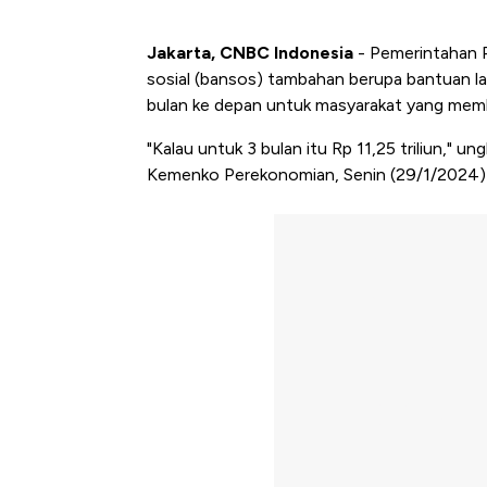
Jakarta, CNBC Indonesia
- Pemerintahan 
sosial (bansos) tambahan berupa bantuan l
bulan ke depan untuk masyarakat yang mem
"Kalau untuk 3 bulan itu Rp 11,25 triliun," 
Kemenko Perekonomian, Senin (29/1/2024)