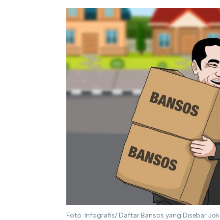
Foto: Infografis/ Daftar Bansos yang Disebar Jo