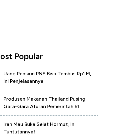
ost Popular
Uang Pensiun PNS Bisa Tembus Rp1 M,
Ini Penjelasannya
Produsen Makanan Thailand Pusing
Gara-Gara Aturan Pemerintah RI
Iran Mau Buka Selat Hormuz, Ini
Tuntutannya!