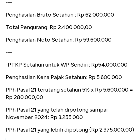
---
Penghasilan Bruto Setahun : Rp 62.000.000
Total Pengurang: Rp 2.400.000,00
Penghasilan Neto Setahun: Rp 59.600.000
---
-PTKP Setahun untuk WP Sendiri: Rp54.000.000
Penghasilan Kena Pajak Setahun: Rp 5.600.000
PPh Pasal 21 terutang setahun 5% x Rp 5.600.000 =
Rp 280.000,00
PPh Pasal 21 yang telah dipotong sampai
November 2024: Rp 3.255.000
PPh Pasal 21 yang lebih dipotong (Rp 2.975.000,00)