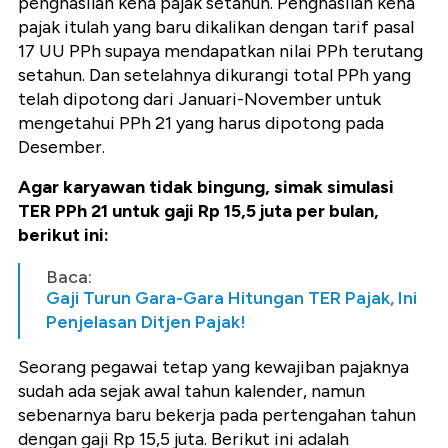
penghasilan kena pajak setahun. Penghasilan kena
pajak itulah yang baru dikalikan dengan tarif pasal
17 UU PPh supaya mendapatkan nilai PPh terutang
setahun. Dan setelahnya dikurangi total PPh yang
telah dipotong dari Januari-November untuk
mengetahui PPh 21 yang harus dipotong pada
Desember.
Agar karyawan tidak bingung, simak simulasi
TER PPh 21 untuk gaji Rp 15,5 juta per bulan,
berikut ini:
Baca:
Gaji Turun Gara-Gara Hitungan TER Pajak, Ini
Penjelasan Ditjen Pajak!
Seorang pegawai tetap yang kewajiban pajaknya
sudah ada sejak awal tahun kalender, namun
sebenarnya baru bekerja pada pertengahan tahun
dengan gaji Rp 15,5 juta. Berikut ini adalah