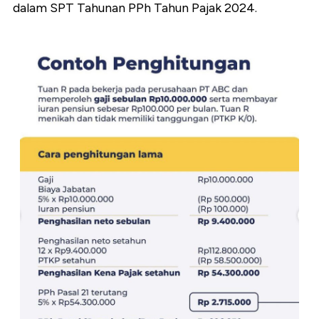
dalam SPT Tahunan PPh Tahun Pajak 2024.