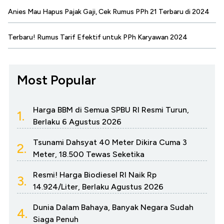
Anies Mau Hapus Pajak Gaji, Cek Rumus PPh 21 Terbaru di 2024
Terbaru! Rumus Tarif Efektif untuk PPh Karyawan 2024
Most Popular
Harga BBM di Semua SPBU RI Resmi Turun,
1.
Berlaku 6 Agustus 2026
Tsunami Dahsyat 40 Meter Dikira Cuma 3
2.
Meter, 18.500 Tewas Seketika
Resmi! Harga Biodiesel RI Naik Rp
3.
14.924/Liter, Berlaku Agustus 2026
Dunia Dalam Bahaya, Banyak Negara Sudah
4.
Siaga Penuh