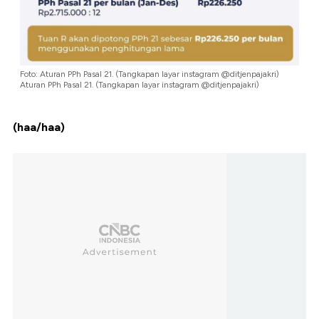
Foto: Aturan PPh Pasal 21. (Tangkapan layar instagram @ditjenpajakri)
Aturan PPh Pasal 21. (Tangkapan layar instagram @ditjenpajakri)
(haa/haa)