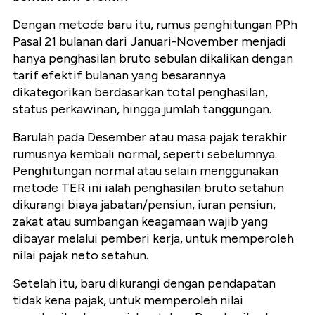
Dengan metode baru itu, rumus penghitungan PPh
Pasal 21 bulanan dari Januari-November menjadi
hanya penghasilan bruto sebulan dikalikan dengan
tarif efektif bulanan yang besarannya
dikategorikan berdasarkan total penghasilan,
status perkawinan, hingga jumlah tanggungan.
Barulah pada Desember atau masa pajak terakhir
rumusnya kembali normal, seperti sebelumnya.
Penghitungan normal atau selain menggunakan
metode TER ini ialah penghasilan bruto setahun
dikurangi biaya jabatan/pensiun, iuran pensiun,
zakat atau sumbangan keagamaan wajib yang
dibayar melalui pemberi kerja, untuk memperoleh
nilai pajak neto setahun.
Setelah itu, baru dikurangi dengan pendapatan
tidak kena pajak, untuk memperoleh nilai