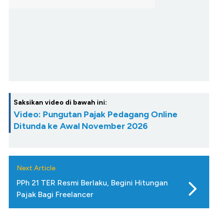
Saksikan video di bawah ini:
Video: Pungutan Pajak Pedagang Online
Ditunda ke Awal November 2026
Next Article
PPh 21 TER Resmi Berlaku, Begini Hitungan
Pajak Bagi Freelancer