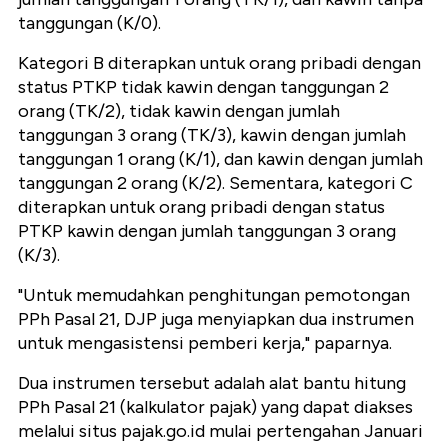
tanggungan (K/0).
Kategori B diterapkan untuk orang pribadi dengan
status PTKP tidak kawin dengan tanggungan 2
orang (TK/2), tidak kawin dengan jumlah
tanggungan 3 orang (TK/3), kawin dengan jumlah
tanggungan 1 orang (K/1), dan kawin dengan jumlah
tanggungan 2 orang (K/2). Sementara, kategori C
diterapkan untuk orang pribadi dengan status
PTKP kawin dengan jumlah tanggungan 3 orang
(K/3).
"Untuk memudahkan penghitungan pemotongan
PPh Pasal 21, DJP juga menyiapkan dua instrumen
untuk mengasistensi pemberi kerja," paparnya.
Dua instrumen tersebut adalah alat bantu hitung
PPh Pasal 21 (kalkulator pajak) yang dapat diakses
melalui situs pajak.go.id mulai pertengahan Januari