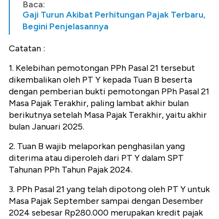
Baca:
Gaji Turun Akibat Perhitungan Pajak Terbaru,
Begini Penjelasannya
Catatan :
1. Kelebihan pemotongan PPh Pasal 21 tersebut
dikembalikan oleh PT Y kepada Tuan B beserta
dengan pemberian bukti pemotongan PPh Pasal 21
Masa Pajak Terakhir, paling lambat akhir bulan
berikutnya setelah Masa Pajak Terakhir, yaitu akhir
bulan Januari 2025.
2. Tuan B wajib melaporkan penghasilan yang
diterima atau diperoleh dari PT Y dalam SPT
Tahunan PPh Tahun Pajak 2024.
3. PPh Pasal 21 yang telah dipotong oleh PT Y untuk
Masa Pajak September sampai dengan Desember
2024 sebesar Rp280.000 merupakan kredit pajak