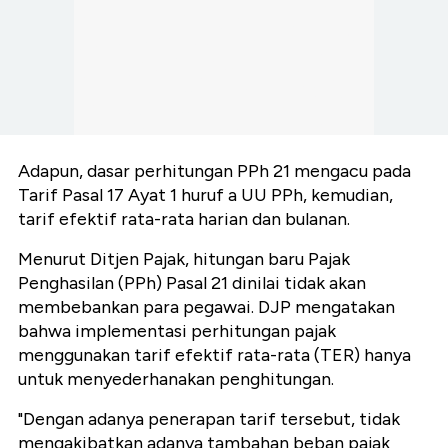
Adapun, dasar perhitungan PPh 21 mengacu pada
Tarif Pasal 17 Ayat 1 huruf a UU PPh, kemudian,
tarif efektif rata-rata harian dan bulanan.
Menurut Ditjen Pajak, hitungan baru Pajak
Penghasilan (PPh) Pasal 21 dinilai tidak akan
membebankan para pegawai. DJP mengatakan
bahwa implementasi perhitungan pajak
menggunakan tarif efektif rata-rata (TER) hanya
untuk menyederhanakan penghitungan.
"Dengan adanya penerapan tarif tersebut, tidak
mengakibatkan adanya tambahan beban pajak