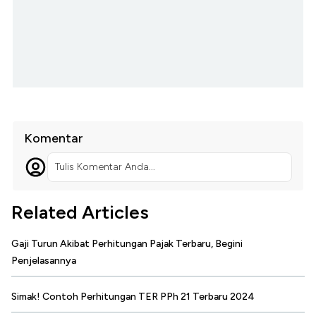
Komentar
Tulis Komentar Anda...
Related Articles
Gaji Turun Akibat Perhitungan Pajak Terbaru, Begini
Penjelasannya
Simak! Contoh Perhitungan TER PPh 21 Terbaru 2024