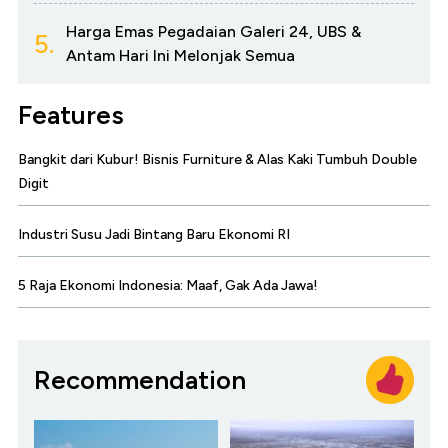
Harga Emas Pegadaian Galeri 24, UBS &
5.
Antam Hari Ini Melonjak Semua
Features
Bangkit dari Kubur! Bisnis Furniture & Alas Kaki Tumbuh Double
Digit
Industri Susu Jadi Bintang Baru Ekonomi RI
5 Raja Ekonomi Indonesia: Maaf, Gak Ada Jawa!
Recommendation