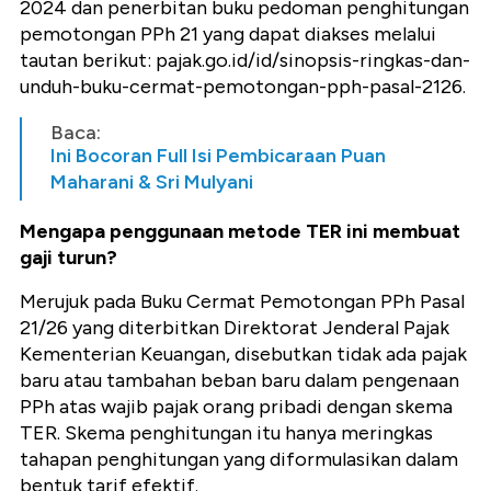
2024 dan penerbitan buku pedoman penghitungan
pemotongan PPh 21 yang dapat diakses melalui
tautan berikut: pajak.go.id/id/sinopsis-ringkas-dan-
unduh-buku-cermat-pemotongan-pph-pasal-2126.
Baca:
Ini Bocoran Full Isi Pembicaraan Puan
Maharani & Sri Mulyani
Mengapa penggunaan metode TER ini membuat
gaji turun?
Merujuk pada Buku Cermat Pemotongan PPh Pasal
21/26 yang diterbitkan Direktorat Jenderal Pajak
Kementerian Keuangan, disebutkan tidak ada pajak
baru atau tambahan beban baru dalam pengenaan
PPh atas wajib pajak orang pribadi dengan skema
TER. Skema penghitungan itu hanya meringkas
tahapan penghitungan yang diformulasikan dalam
bentuk tarif efektif.