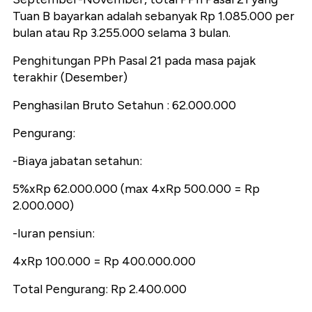
Tuan B bayarkan adalah sebanyak Rp 1.085.000 per
bulan atau Rp 3.255.000 selama 3 bulan.
Penghitungan PPh Pasal 21 pada masa pajak
terakhir (Desember)
Penghasilan Bruto Setahun : 62.000.000
Pengurang:
-Biaya jabatan setahun:
5%xRp 62.000.000 (max 4xRp 500.000 = Rp
2.000.000)
-Iuran pensiun:
4xRp 100.000 = Rp 400.000.000
Total Pengurang: Rp 2.400.000