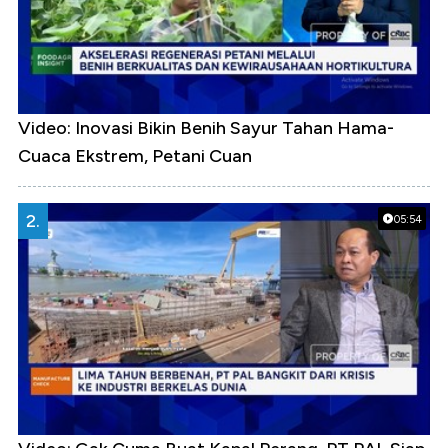
Video: Inovasi Bikin Benih Sayur Tahan Hama-
Cuaca Ekstrem, Petani Cuan
2.
05:54