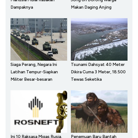
Dampaknya
Makan Daging Anjing
Siaga Perang, Negara Ini
Tsunami Dahsyat 40 Meter
Latihan Tempur-Siapkan
Dikira Cuma 3 Meter, 18.500
Militer Besar-besaran
Tewas Seketika
Ini 10 Raksasa Migas Rusia,
Penemuan Baru Bantah