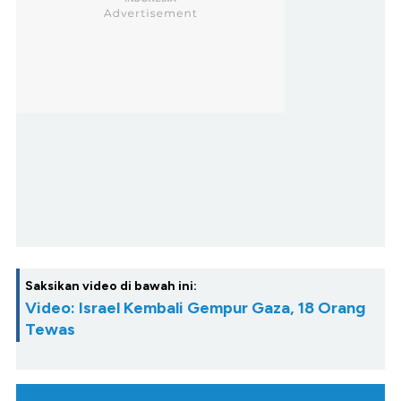
Saksikan video di bawah ini:
Video: Israel Kembali Gempur Gaza, 18 Orang
Tewas