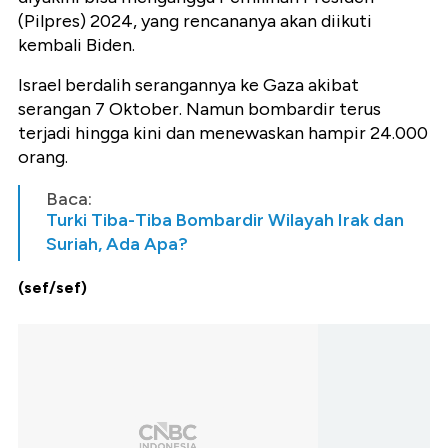
(Pilpres) 2024, yang rencananya akan diikuti
kembali Biden.
Israel berdalih serangannya ke Gaza akibat
serangan 7 Oktober. Namun bombardir terus
terjadi hingga kini dan menewaskan hampir 24.000
orang.
Baca:
Turki Tiba-Tiba Bombardir Wilayah Irak dan
Suriah, Ada Apa?
(sef/sef)