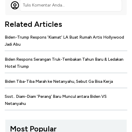
Tulis Komentar Anda...
Related Articles
Biden-Trump Respons 'Kiamat' LA Buat Rumah Artis Hollywood
Jadi Abu
Biden Respons Serangan Truk-Tembakan Tahun Baru & Ledakan
Hotel Trump
Biden Tiba-Tiba Marah ke Netanyahu, Sebut Ga Bisa Kerja
Ssst.. Diam-Diam 'Perang' Baru Muncul antara Biden VS
Netanyahu
Most Popular