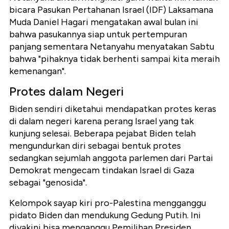
bicara Pasukan Pertahanan Israel (IDF) Laksamana
Muda Daniel Hagari mengatakan awal bulan ini
bahwa pasukannya siap untuk pertempuran
panjang sementara Netanyahu menyatakan Sabtu
bahwa "pihaknya tidak berhenti sampai kita meraih
kemenangan".
Protes dalam Negeri
Biden sendiri diketahui mendapatkan protes keras
di dalam negeri karena perang Israel yang tak
kunjung selesai. Beberapa pejabat Biden telah
mengundurkan diri sebagai bentuk protes
sedangkan sejumlah anggota parlemen dari Partai
Demokrat mengecam tindakan Israel di Gaza
sebagai "genosida".
Kelompok sayap kiri pro-Palestina mengganggu
pidato Biden dan mendukung Gedung Putih. Ini
diyakini bisa menganggu Pemilihan Presiden