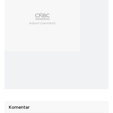
Komentar