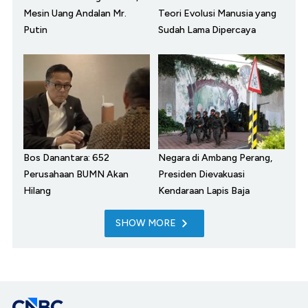
Mesin Uang Andalan Mr.
Teori Evolusi Manusia yang
Putin
Sudah Lama Dipercaya
Bos Danantara: 652
Negara di Ambang Perang,
Perusahaan BUMN Akan
Presiden Dievakuasi
Hilang
Kendaraan Lapis Baja
SHOW MORE