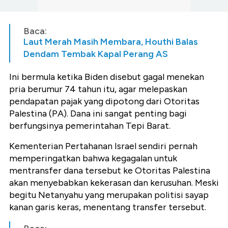
Baca:
Laut Merah Masih Membara, Houthi Balas
Dendam Tembak Kapal Perang AS
Ini bermula ketika Biden disebut gagal menekan
pria berumur 74 tahun itu, agar melepaskan
pendapatan pajak yang dipotong dari Otoritas
Palestina (PA). Dana ini sangat penting bagi
berfungsinya pemerintahan Tepi Barat.
Kementerian Pertahanan Israel sendiri pernah
memperingatkan bahwa kegagalan untuk
mentransfer dana tersebut ke Otoritas Palestina
akan menyebabkan kekerasan dan kerusuhan. Meski
begitu Netanyahu yang merupakan politisi sayap
kanan garis keras,
menentang transfer tersebut.