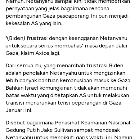
Namun, Netanyahu sampai kini tidak memberikan
pernyataan yang jelas bagaimana rencana
pembangunan Gaza pascaperang. Ini pun menjadi
kekesalan AS yang lain.
"(Biden) frustrasi dengan keengganan Netanyahu
untuk secara serius membahas" masa depan Jalur
Gaza, klaim Axios lagi.
Dari semua itu, yang menambah frustrasi Biden
adalah penolakan Netanyahu untuk mengizinkan
lebih banyak bantuan kemanusiaan masuk ke Gaza.
Bahkan Israel kemungkinan tidak akan memenuhi
batas waktu yang ditetapkan AS untuk melakukan
transisi menurunkan tensi peperangan di Gaza,
Januari ini.
Disebut bagaimana Penasihat Keamanan Nasional
Gedung Putih Jake Sullivan sampat mendesak
Netanyahu untuk mengikuti garis waktu ini. Namun