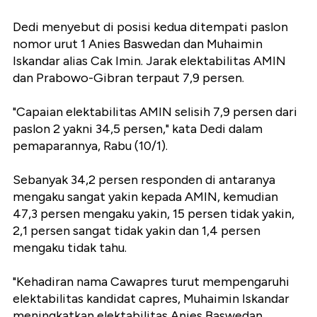
Dedi menyebut di posisi kedua ditempati paslon
nomor urut 1 Anies Baswedan dan Muhaimin
Iskandar alias Cak Imin. Jarak elektabilitas AMIN
dan Prabowo-Gibran terpaut 7,9 persen.
"Capaian elektabilitas AMIN selisih 7,9 persen dari
paslon 2 yakni 34,5 persen," kata Dedi dalam
pemaparannya, Rabu (10/1).
Sebanyak 34,2 persen responden di antaranya
mengaku sangat yakin kepada AMIN, kemudian
47,3 persen mengaku yakin, 15 persen tidak yakin,
2,1 persen sangat tidak yakin dan 1,4 persen
mengaku tidak tahu.
"Kehadiran nama Cawapres turut mempengaruhi
elektabilitas kandidat capres, Muhaimin Iskandar
meningkatkan elektabilitas Anies Baswedan