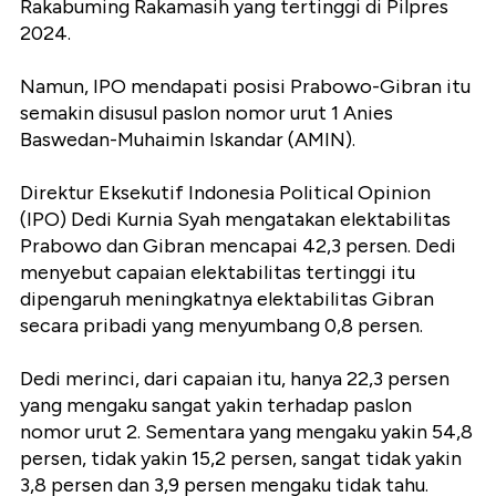
Rakabuming Rakamasih yang tertinggi di Pilpres
2024.
Namun, IPO mendapati posisi Prabowo-Gibran itu
semakin disusul paslon nomor urut 1 Anies
Baswedan-Muhaimin Iskandar (AMIN).
Direktur Eksekutif Indonesia Political Opinion
(IPO) Dedi Kurnia Syah mengatakan elektabilitas
Prabowo dan Gibran mencapai 42,3 persen. Dedi
menyebut capaian elektabilitas tertinggi itu
dipengaruh meningkatnya elektabilitas Gibran
secara pribadi yang menyumbang 0,8 persen.
Dedi merinci, dari capaian itu, hanya 22,3 persen
yang mengaku sangat yakin terhadap paslon
nomor urut 2. Sementara yang mengaku yakin 54,8
persen, tidak yakin 15,2 persen, sangat tidak yakin
3,8 persen dan 3,9 persen mengaku tidak tahu.