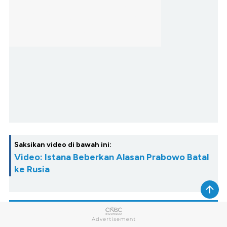
Saksikan video di bawah ini:
Video: Istana Beberkan Alasan Prabowo Batal
ke Rusia
Next Article