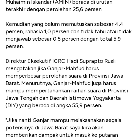
Muhaimin Iskandar (AMIN) berada di urutan
terakhir dengan perolehan 25,6 persen.
Kemudian yang belum memutuskan sebesar 4,4
persen, rahasia 1,0 persen dan tidak tahu atau tidak
menjawab sebesar 0,5 persen dengan total 5,9
persen.
Direktur Eksekutif ICRC Hadi Suprapto Rusli
mengatakan jika Ganjar-Mahfud harus
memperbesar perolehan suara di Provinsi Jawa
Barat. Menurutnya, Ganjar-Mahfud juga harus
mampu mempertahankan raihan suara di Provinsi
Jawa Tengah dan Daerah Istimewa Yogyakarta
(DIY) yang berada di angka 55,9 persen.
"Jika nanti Ganjar mampu melaksanakan segala
potensinya di Jawa Barat saya kira akan
memberikan dampak untuk masuk ke putaran