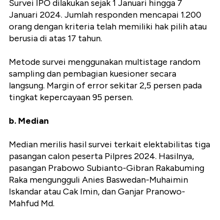
Survei IPO dilakukan sejak 1 Januari hingga 7
Januari 2024. Jumlah responden mencapai 1.200
orang dengan kriteria telah memiliki hak pilih atau
berusia di atas 17 tahun.
Metode survei menggunakan multistage random
sampling dan pembagian kuesioner secara
langsung. Margin of error sekitar 2,5 persen pada
tingkat kepercayaan 95 persen.
b. Median
Median merilis hasil survei terkait elektabilitas tiga
pasangan calon peserta Pilpres 2024. Hasilnya,
pasangan Prabowo Subianto-Gibran Rakabuming
Raka mengungguli Anies Baswedan-Muhaimin
Iskandar atau Cak Imin, dan Ganjar Pranowo-
Mahfud Md.