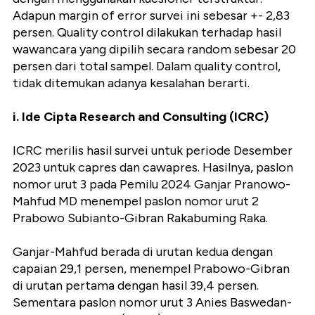
Adapun margin of error survei ini sebesar +- 2,83
persen. Quality control dilakukan terhadap hasil
wawancara yang dipilih secara random sebesar 20
persen dari total sampel. Dalam quality control,
tidak ditemukan adanya kesalahan berarti.
i. Ide Cipta Research and Consulting (ICRC)
ICRC merilis hasil survei untuk periode Desember
2023 untuk capres dan cawapres. Hasilnya, paslon
nomor urut 3 pada Pemilu 2024 Ganjar Pranowo-
Mahfud MD menempel paslon nomor urut 2
Prabowo Subianto-Gibran Rakabuming Raka.
Ganjar-Mahfud berada di urutan kedua dengan
capaian 29,1 persen, menempel Prabowo-Gibran
di urutan pertama dengan hasil 39,4 persen.
Sementara paslon nomor urut 3 Anies Baswedan-