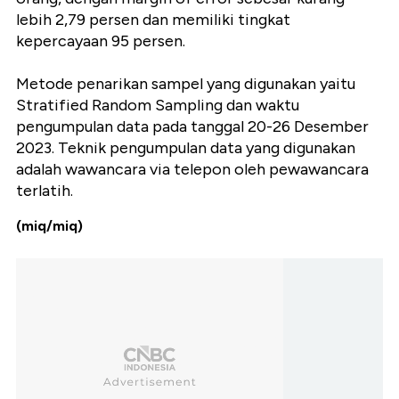
lebih 2,79 persen dan memiliki tingkat
kepercayaan 95 persen.
Metode penarikan sampel yang digunakan yaitu
Stratified Random Sampling dan waktu
pengumpulan data pada tanggal 20-26 Desember
2023. Teknik pengumpulan data yang digunakan
adalah wawancara via telepon oleh pewawancara
terlatih.
(miq/miq)