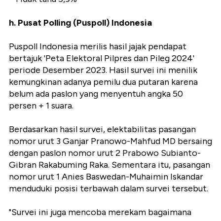
h. Pusat Polling (Puspoll) Indonesia
Puspoll Indonesia merilis hasil jajak pendapat
bertajuk 'Peta Elektoral Pilpres dan Pileg 2024'
periode Desember 2023. Hasil survei ini menilik
kemungkinan adanya pemilu dua putaran karena
belum ada paslon yang menyentuh angka 50
persen + 1 suara.
Berdasarkan hasil survei, elektabilitas pasangan
nomor urut 3 Ganjar Pranowo-Mahfud MD bersaing
dengan paslon nomor urut 2 Prabowo Subianto-
Gibran Rakabuming Raka. Sementara itu, pasangan
nomor urut 1 Anies Baswedan-Muhaimin Iskandar
menduduki posisi terbawah dalam survei tersebut.
"Survei ini juga mencoba merekam bagaimana