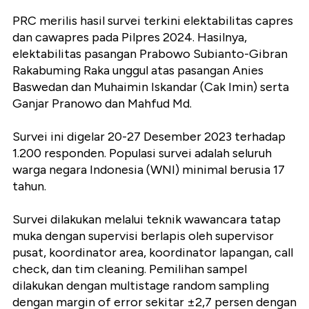
PRC merilis hasil survei terkini elektabilitas capres
dan cawapres pada Pilpres 2024. Hasilnya,
elektabilitas pasangan Prabowo Subianto-Gibran
Rakabuming Raka unggul atas pasangan Anies
Baswedan dan Muhaimin Iskandar (Cak Imin) serta
Ganjar Pranowo dan Mahfud Md.
Survei ini digelar 20-27 Desember 2023 terhadap
1.200 responden. Populasi survei adalah seluruh
warga negara Indonesia (WNI) minimal berusia 17
tahun.
Survei dilakukan melalui teknik wawancara tatap
muka dengan supervisi berlapis oleh supervisor
pusat, koordinator area, koordinator lapangan, call
check, dan tim cleaning. Pemilihan sampel
dilakukan dengan multistage random sampling
dengan margin of error sekitar ±2,7 persen dengan