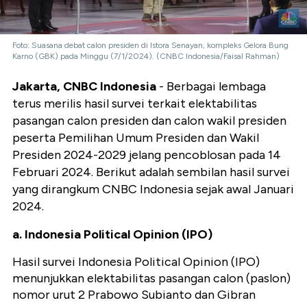
Foto: Suasana debat calon presiden di Istora Senayan, kompleks Gelora Bung
Karno (GBK) pada Minggu (7/1/2024). (CNBC Indonesia/Faisal Rahman)
Jakarta, CNBC Indonesia
- Berbagai lembaga
terus merilis hasil survei terkait elektabilitas
pasangan calon presiden dan calon wakil presiden
peserta Pemilihan Umum Presiden dan Wakil
Presiden 2024-2029 jelang pencoblosan pada 14
Februari 2024. Berikut adalah sembilan hasil survei
yang dirangkum CNBC Indonesia sejak awal Januari
2024.
a. Indonesia Political Opinion (IPO)
Hasil survei Indonesia Political Opinion (IPO)
menunjukkan elektabilitas pasangan calon (paslon)
nomor urut 2 Prabowo Subianto dan Gibran