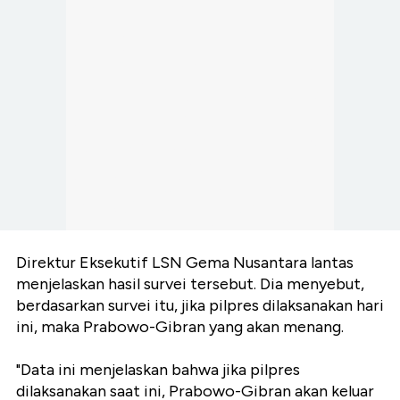
Direktur Eksekutif LSN Gema Nusantara lantas
menjelaskan hasil survei tersebut. Dia menyebut,
berdasarkan survei itu, jika pilpres dilaksanakan hari
ini, maka Prabowo-Gibran yang akan menang.
"Data ini menjelaskan bahwa jika pilpres
dilaksanakan saat ini, Prabowo-Gibran akan keluar