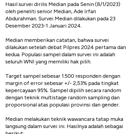
Hasil survei dirilis Median pada Senin (8/1/2023)
oleh peneliti senior Median, Ade Irfan
Abdurahman. Survei Median dilakukan pada 23
Desember 2023-1 Januari 2024.
Median memberikan catatan, bahwa survei
dilakukan setelah debat Pilpres 2024 pertama dan
kedua. Populasi sampel dalam survei ini adalah
seluruh WNI yang memiliki hak pilih.
Target sampel sebesar 1.500 responden dengan
margin of error sebesar +/- 2,53% pada tingkat
kepercayaan 95%. Sampel dipilih secara random
dengan teknik multistage random sampling dan
proporsional atas populasi provinsi dan gender.
Median melakukan teknik wawancara tatap muka
langsung dalam survei ini. Hasilnya adalah sebagai
berikut: