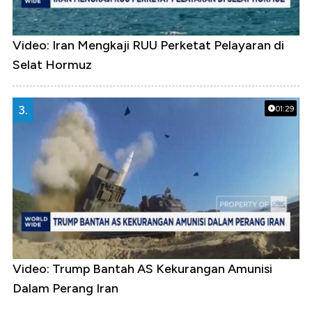
Video: Iran Mengkaji RUU Perketat Pelayaran di
Selat Hormuz
3.
01:29
Video: Trump Bantah AS Kekurangan Amunisi
Dalam Perang Iran