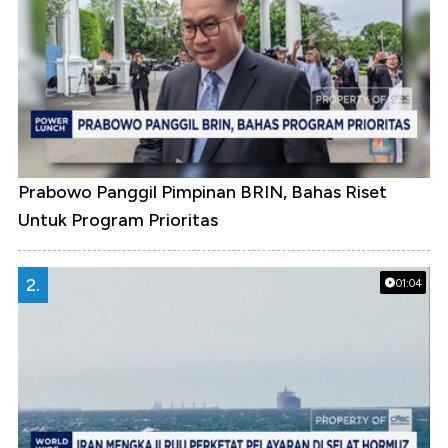
Prabowo Panggil Pimpinan BRIN, Bahas Riset
Untuk Program Prioritas
2.
01:04