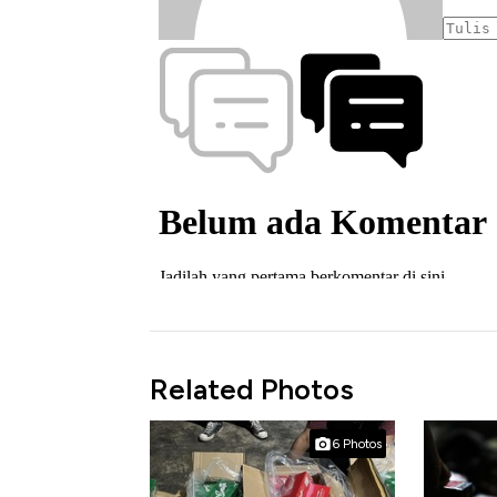
Related Photos
6 Photos