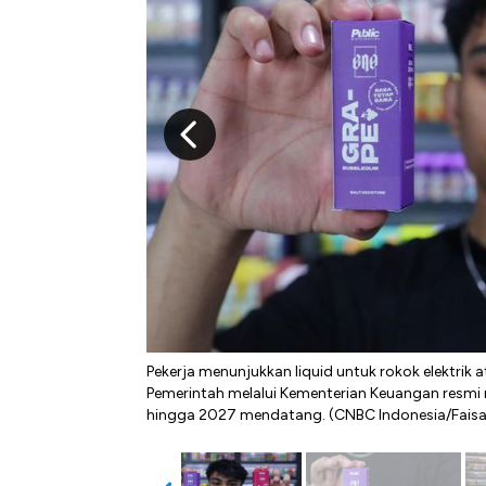
Pekerja menunjukkan liquid untuk rokok elektrik 
Pemerintah melalui Kementerian Keuangan resmi 
hingga 2027 mendatang. (CNBC Indonesia/Fais