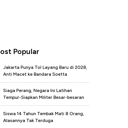
ost Popular
Jakarta Punya Tol Layang Baru di 2028,
Anti Macet ke Bandara Soetta
Siaga Perang, Negara Ini Latihan
Tempur-Siapkan Militer Besar-besaran
Siswa 14 Tahun Tembak Mati 8 Orang,
Alasannya Tak Terduga