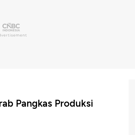
ab Pangkas Produksi