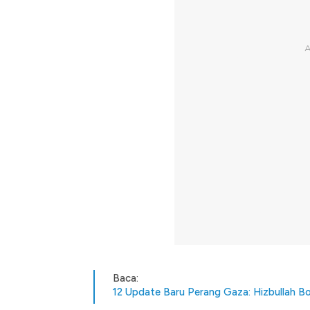
Baca:
12 Update Baru Perang Gaza: Hizbullah Bo