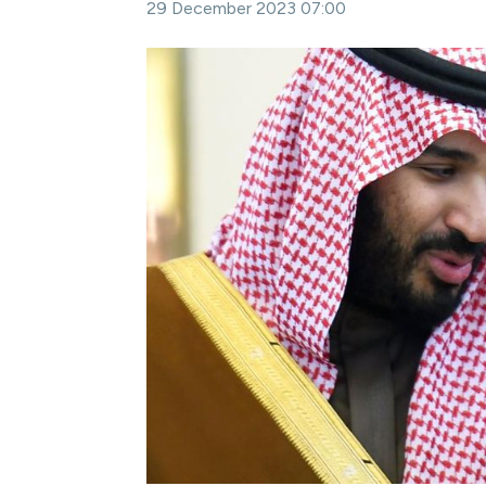
29 December 2023 07:00