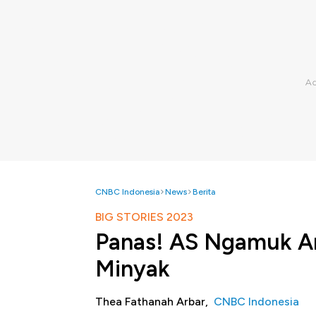
CNBC Indonesia
News
Berita
BIG STORIES 2023
Panas! AS Ngamuk Ar
Minyak
Thea Fathanah Arbar,
CNBC Indonesia