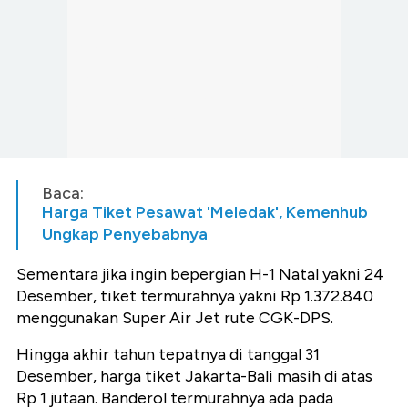
Baca:
Harga Tiket Pesawat 'Meledak', Kemenhub
Ungkap Penyebabnya
Sementara jika ingin bepergian H-1 Natal yakni 24
Desember, tiket termurahnya yakni Rp 1.372.840
menggunakan Super Air Jet rute CGK-DPS.
Hingga akhir tahun tepatnya di tanggal 31
Desember, harga tiket Jakarta-Bali masih di atas
Rp 1 jutaan. Banderol termurahnya ada pada