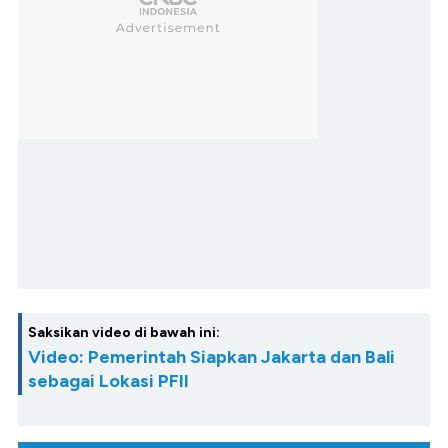
Saksikan video di bawah ini:
Video: Pemerintah Siapkan Jakarta dan Bali
sebagai Lokasi PFII