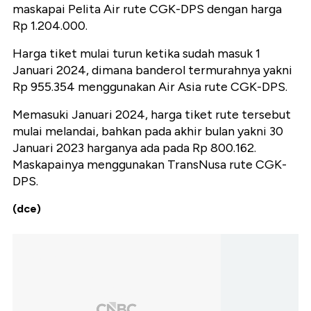
maskapai Pelita Air rute CGK-DPS dengan harga
Rp 1.204.000.
Harga tiket mulai turun ketika sudah masuk 1
Januari 2024, dimana banderol termurahnya yakni
Rp 955.354 menggunakan Air Asia rute CGK-DPS.
Memasuki Januari 2024, harga tiket rute tersebut
mulai melandai, bahkan pada akhir bulan yakni 30
Januari 2023 harganya ada pada Rp 800.162.
Maskapainya menggunakan TransNusa rute CGK-
DPS.
(dce)