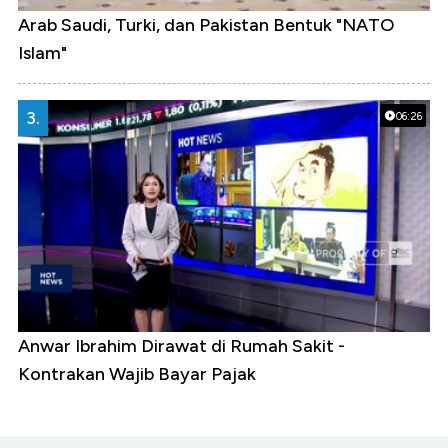
Arab Saudi, Turki, dan Pakistan Bentuk "NATO
Islam"
3.
06:26
Anwar Ibrahim Dirawat di Rumah Sakit -
Kontrakan Wajib Bayar Pajak