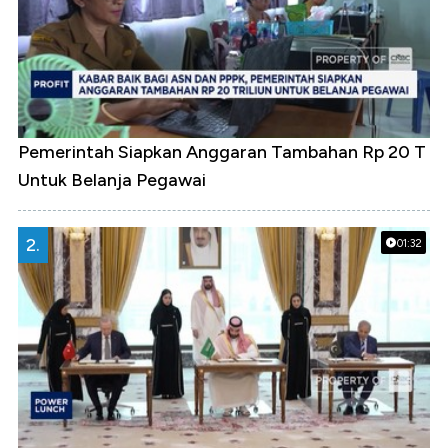
Pemerintah Siapkan Anggaran Tambahan Rp 20 T
Untuk Belanja Pegawai
2.
01:32