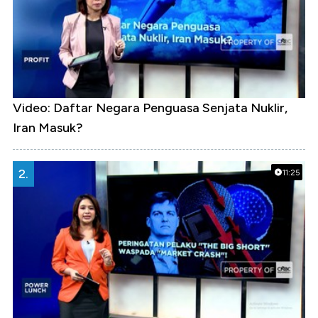
Video: Daftar Negara Penguasa Senjata Nuklir,
Iran Masuk?
2.
11:25