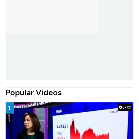
Popular Videos
1.
07:00