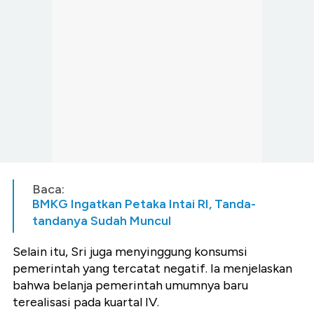
Baca:
BMKG Ingatkan Petaka Intai RI, Tanda-
tandanya Sudah Muncul
Selain itu, Sri juga menyinggung konsumsi
pemerintah yang tercatat negatif. Ia menjelaskan
bahwa belanja pemerintah umumnya baru
terealisasi pada kuartal IV.