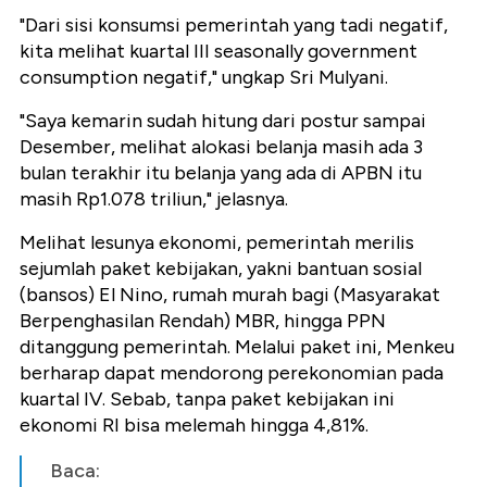
"Dari sisi konsumsi pemerintah yang tadi negatif,
kita melihat kuartal III seasonally government
consumption negatif," ungkap Sri Mulyani.
"Saya kemarin sudah hitung dari postur sampai
Desember, melihat alokasi belanja masih ada 3
bulan terakhir itu belanja yang ada di APBN itu
masih Rp1.078 triliun," jelasnya.
Melihat lesunya ekonomi, pemerintah merilis
sejumlah paket kebijakan, yakni bantuan sosial
(bansos) El Nino, rumah murah bagi (Masyarakat
Berpenghasilan Rendah) MBR, hingga PPN
ditanggung pemerintah. Melalui paket ini, Menkeu
berharap dapat mendorong perekonomian pada
kuartal IV. Sebab, tanpa paket kebijakan ini
ekonomi RI bisa melemah hingga 4,81%.
Baca: