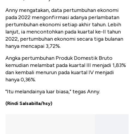
Anny mengatakan, data pertumbuhan ekonomi
pada 2022 mengonfirmasi adanya perlambatan
pertumbuhan ekonomi setiap akhir tahun. Lebih
lanjut, ia mencontohkan pada kuartal ke-II tahun
2022, pertumbuhan ekonomi secara tiga bulanan
hanya mencapai 3,72%.
Angka pertumbuhan Produk Domestik Bruto
kemudian melambat pada kuartal III menjadi 1,83%
dan kembali menurun pada kuartal IV menjadi
hanya 0,36%.
"Itu melandainya luar biasa," tegas Anny.
(Rindi Salsabilla/hsy)