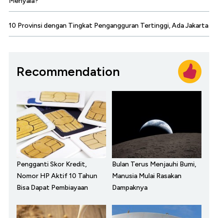
Menyala?
10 Provinsi dengan Tingkat Pengangguran Tertinggi, Ada Jakarta
Recommendation
Pengganti Skor Kredit,
Bulan Terus Menjauhi Bumi,
Nomor HP Aktif 10 Tahun
Manusia Mulai Rasakan
Bisa Dapat Pembiayaan
Dampaknya