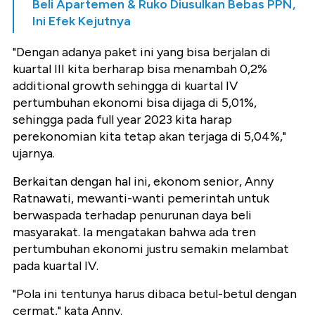
Beli Apartemen & Ruko Diusulkan Bebas PPN,
Ini Efek Kejutnya
"Dengan adanya paket ini yang bisa berjalan di
kuartal III kita berharap bisa menambah 0,2%
additional growth sehingga di kuartal IV
pertumbuhan ekonomi bisa dijaga di 5,01%,
sehingga pada full year 2023 kita harap
perekonomian kita tetap akan terjaga di 5,04%,"
ujarnya.
Berkaitan dengan hal ini, ekonom senior, Anny
Ratnawati, mewanti-wanti pemerintah untuk
berwaspada terhadap penurunan daya beli
masyarakat. Ia mengatakan bahwa ada tren
pertumbuhan ekonomi justru semakin melambat
pada kuartal IV.
"Pola ini tentunya harus dibaca betul-betul dengan
cermat," kata Anny.