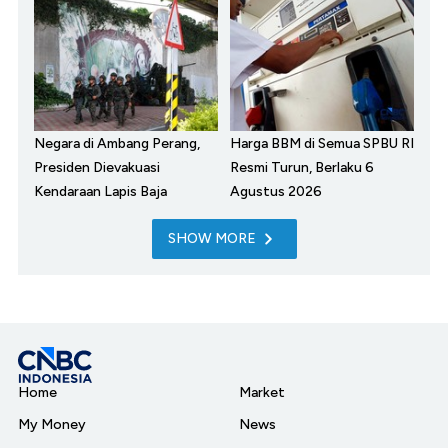
Negara di Ambang Perang,
Harga BBM di Semua SPBU RI
Presiden Dievakuasi
Resmi Turun, Berlaku 6
Kendaraan Lapis Baja
Agustus 2026
SHOW MORE
Home
Market
My Money
News