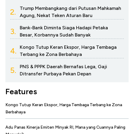
Trump Membangkang dari Putusan Mahkamah
2.
Agung, Nekat Teken Aturan Baru
Bank-Bank Diminta Siaga Hadapi Petaka
3.
Besar, Korbannya Sudah Banyak
Kongo Tutup Keran Ekspor, Harga Tembaga
4.
Terbang ke Zona Berbahaya
PNS & PPPK Daerah Bernafas Lega, Gaji
5.
Ditransfer Purbaya Pekan Depan
Features
Kongo Tutup Keran Ekspor, Harga Tembaga Terbang ke Zona
Berbahaya
Adu Panas Kinerja Emiten Minyak RI, Mana yang Cuannya Paling