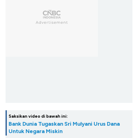
Saksikan video di bawah ini:
Bank Dunia Tugaskan Sri Mulyani Urus Dana
Untuk Negara Miskin