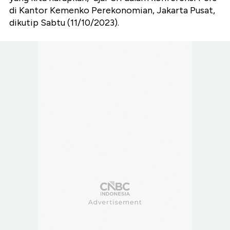
di Kantor Kemenko Perekonomian, Jakarta Pusat,
dikutip Sabtu (11/10/2023).