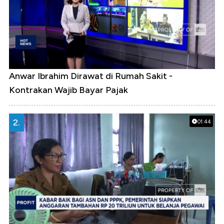
Anwar Ibrahim Dirawat di Rumah Sakit -
Kontrakan Wajib Bayar Pajak
2.
01:44