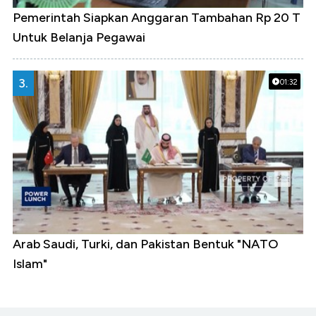
Pemerintah Siapkan Anggaran Tambahan Rp 20 T
Untuk Belanja Pegawai
3.
01:32
Arab Saudi, Turki, dan Pakistan Bentuk "NATO
Islam"