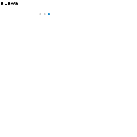
a Jawa!