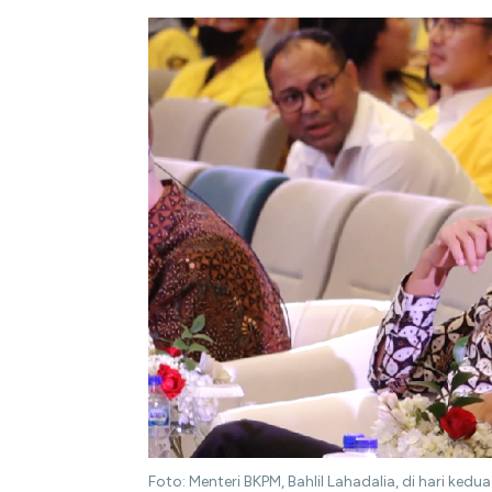
Foto: Menteri BKPM, Bahlil Lahadalia, di hari kedu