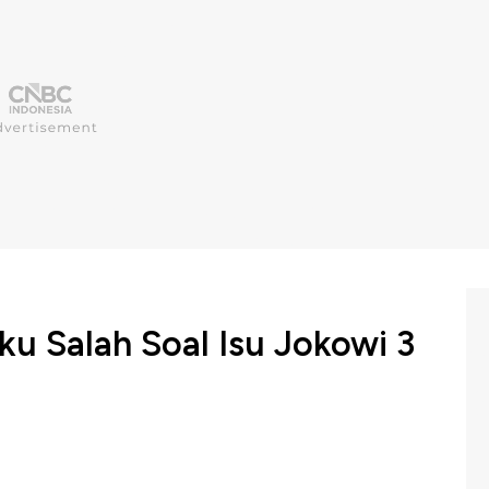
ku Salah Soal Isu Jokowi 3