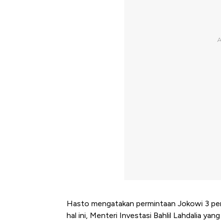
Hasto mengatakan permintaan Jokowi 3 per
hal ini, Menteri Investasi Bahlil Lahdalia