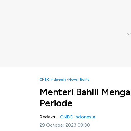
CNBC Indonesia
News
Berita
Menteri Bahlil Menga
Periode
Redaksi,
CNBC Indonesia
29 October 2023 09:00