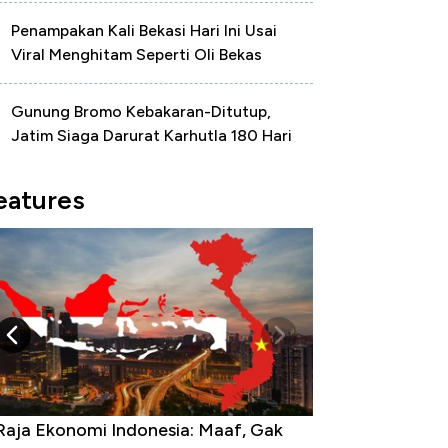
Penampakan Kali Bekasi Hari Ini Usai
Viral Menghitam Seperti Oli Bekas
Gunung Bromo Kebakaran-Ditutup,
Jatim Siaga Darurat Karhutla 180 Hari
eatures
Raja Ekonomi Indonesia: Maaf, Gak