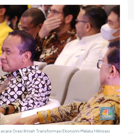
a acara Orasi Ilmiah Transformasi Ekonomi Melalui Hilirisasi