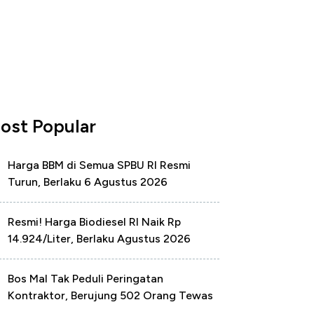
ost Popular
Harga BBM di Semua SPBU RI Resmi
Turun, Berlaku 6 Agustus 2026
Resmi! Harga Biodiesel RI Naik Rp
14.924/Liter, Berlaku Agustus 2026
Bos Mal Tak Peduli Peringatan
Kontraktor, Berujung 502 Orang Tewas