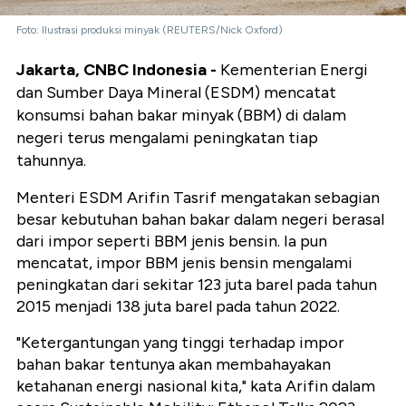
Foto: Ilustrasi produksi minyak (REUTERS/Nick Oxford)
Jakarta, CNBC Indonesia -
Kementerian Energi
dan Sumber Daya Mineral (ESDM) mencatat
konsumsi bahan bakar minyak (BBM) di dalam
negeri terus mengalami peningkatan tiap
tahunnya.
Menteri ESDM Arifin Tasrif mengatakan sebagian
besar kebutuhan bahan bakar dalam negeri berasal
dari impor seperti BBM jenis bensin. Ia pun
mencatat, impor BBM jenis bensin mengalami
peningkatan dari sekitar 123 juta barel pada tahun
2015 menjadi 138 juta barel pada tahun 2022.
"Ketergantungan yang tinggi terhadap impor
bahan bakar tentunya akan membahayakan
ketahanan energi nasional kita," kata Arifin dalam