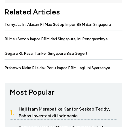
Related Articles
Ternyata Ini Alasan RI Mau Setop Impor BBM dari Singapura
RI Mau Setop Impor BBM dari Singapura, Ini Penggantinya
Gegara RI, Pasar Tanker Singapura Bisa Geger!
Prabowo Klaim RI tidak Perlu Impor BBM Lagi, Ini Syaratnya...
Most Popular
Haji Isam Merapat ke Kantor Seskab Teddy,
1.
Bahas Investasi di Indonesia