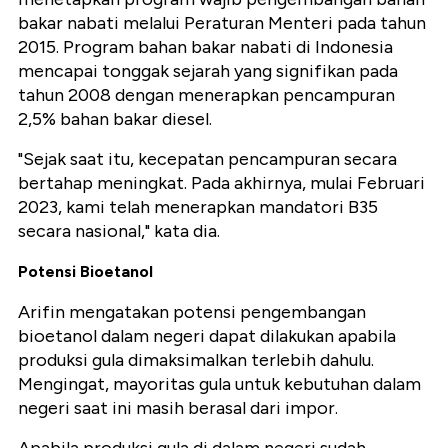
bakar nabati melalui Peraturan Menteri pada tahun
2015. Program bahan bakar nabati di Indonesia
mencapai tonggak sejarah yang signifikan pada
tahun 2008 dengan menerapkan pencampuran
2,5% bahan bakar diesel.
"Sejak saat itu, kecepatan pencampuran secara
bertahap meningkat. Pada akhirnya, mulai Februari
2023, kami telah menerapkan mandatori B35
secara nasional," kata dia.
Potensi Bioetanol
Arifin mengatakan potensi pengembangan
bioetanol dalam negeri dapat dilakukan apabila
produksi gula dimaksimalkan terlebih dahulu.
Mengingat, mayoritas gula untuk kebutuhan dalam
negeri saat ini masih berasal dari impor.
Apabila produksi gula di dalam negeri sudah