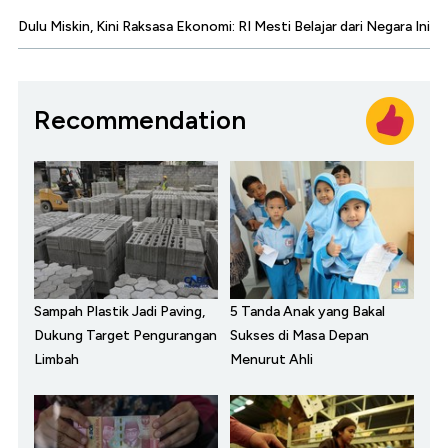
Dulu Miskin, Kini Raksasa Ekonomi: RI Mesti Belajar dari Negara Ini
Recommendation
Sampah Plastik Jadi Paving,
5 Tanda Anak yang Bakal
Dukung Target Pengurangan
Sukses di Masa Depan
Limbah
Menurut Ahli