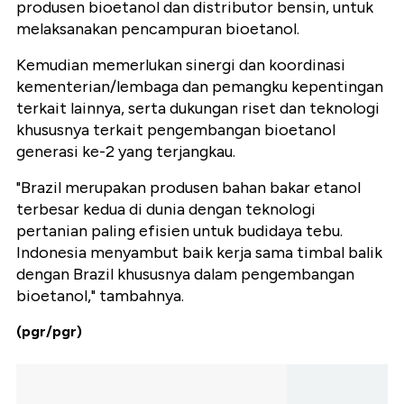
produsen bioetanol dan distributor bensin, untuk
melaksanakan pencampuran bioetanol.
Kemudian memerlukan sinergi dan koordinasi
kementerian/lembaga dan pemangku kepentingan
terkait lainnya, serta dukungan riset dan teknologi
khususnya terkait pengembangan bioetanol
generasi ke-2 yang terjangkau.
"Brazil merupakan produsen bahan bakar etanol
terbesar kedua di dunia dengan teknologi
pertanian paling efisien untuk budidaya tebu.
Indonesia menyambut baik kerja sama timbal balik
dengan Brazil khususnya dalam pengembangan
bioetanol," tambahnya.
(pgr/pgr)