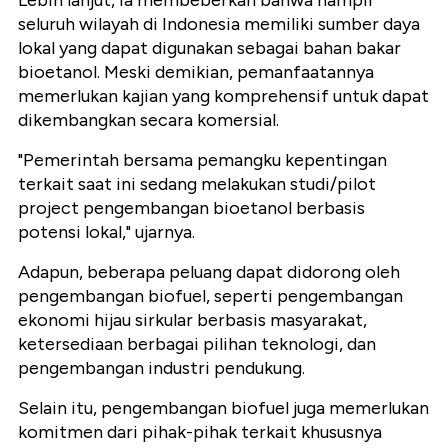
seluruh wilayah di Indonesia memiliki sumber daya
lokal yang dapat digunakan sebagai bahan bakar
bioetanol. Meski demikian, pemanfaatannya
memerlukan kajian yang komprehensif untuk dapat
dikembangkan secara komersial.
"Pemerintah bersama pemangku kepentingan
terkait saat ini sedang melakukan studi/pilot
project pengembangan bioetanol berbasis
potensi lokal," ujarnya.
Adapun, beberapa peluang dapat didorong oleh
pengembangan biofuel, seperti pengembangan
ekonomi hijau sirkular berbasis masyarakat,
ketersediaan berbagai pilihan teknologi, dan
pengembangan industri pendukung.
Selain itu, pengembangan biofuel juga memerlukan
komitmen dari pihak-pihak terkait khususnya