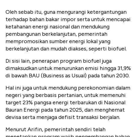
Oleh sebab itu, guna mengurangi ketergantungan
terhadap bahan bakar impor serta untuk mencapai
ketahanan energi nasional dan mendukung
pembangunan berkelanjutan, pemerintah
mempromosikan sumber energi lokal yang
berkelanjutan dan mudah diakses, seperti biofuel.
Di sisi lain, penerapan program biofuel juga
dimaksudkan untuk menurunkan emisi hingga 31,9%
di bawah BAU (Business as Usual) pada tahun 2030.
Hal ini juga untuk mendukung perekonomian dalam
negeri yang berbasis pertanian, untuk memenuhi
target 23% pangsa energi terbarukan di Nasional
Bauran Energi pada tahun 2025, dan menghemat
devisa serta menjaga defisit transaksi berjalan.
Menurut Arifin, pemerintah sendiri telah
menetapkan program wajib pengembangan bahan