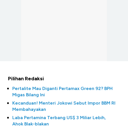
Pilihan Redaksi
Pertalite Mau Diganti Pertamax Green 92? BPH
Migas Bilang Ini
Kecanduan! Menteri Jokowi Sebut Impor BBM RI
Membahayakan
Laba Pertamina Terbang US$ 3 Miliar Lebih,
Ahok Blak-blakan