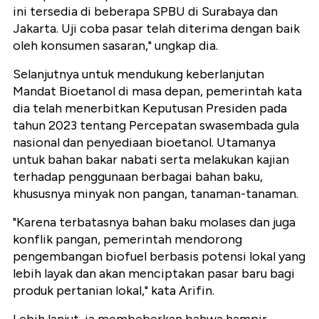
ini tersedia di beberapa SPBU di Surabaya dan
Jakarta. Uji coba pasar telah diterima dengan baik
oleh konsumen sasaran," ungkap dia.
Selanjutnya untuk mendukung keberlanjutan
Mandat Bioetanol di masa depan, pemerintah kata
dia telah menerbitkan Keputusan Presiden pada
tahun 2023 tentang Percepatan swasembada gula
nasional dan penyediaan bioetanol. Utamanya
untuk bahan bakar nabati serta melakukan kajian
terhadap penggunaan berbagai bahan baku,
khususnya minyak non pangan, tanaman-tanaman.
"Karena terbatasnya bahan baku molases dan juga
konflik pangan, pemerintah mendorong
pengembangan biofuel berbasis potensi lokal yang
lebih layak dan akan menciptakan pasar baru bagi
produk pertanian lokal," kata Arifin.
Lebih lanjut, ia membeberkan bahwa hampir