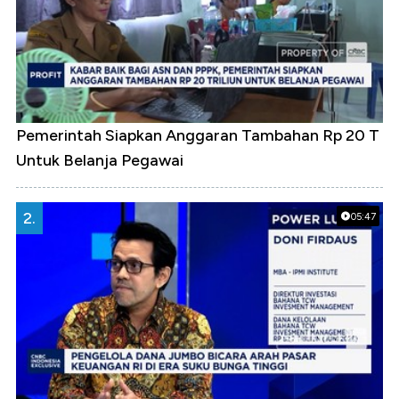
Pemerintah Siapkan Anggaran Tambahan Rp 20 T
Untuk Belanja Pegawai
2.
05:47