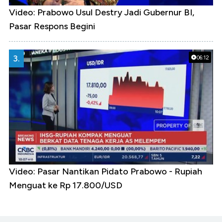
Video: Prabowo Usul Destry Jadi Gubernur BI,
Pasar Respons Begini
3.
06:12
Video: Pasar Nantikan Pidato Prabowo - Rupiah
Menguat ke Rp 17.800/USD