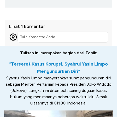
Lihat 1 komentar
Tulis Komentar Anda...
Tulisan ini merupakan bagian dari Topik:
“Terseret Kasus Korupsi, Syahrul Yasin Limpo
Mengundurkan Diri”
Syahrul Yasin Limpo menyerahkan surat pengunduran diri
sebagai Menteri Pertanian kepada Presiden Joko Widodo
(Jokowi). Langkah ini ditempuh seiring dugaan kasus
hukum yang menimpanya beberapa waktu lalu. Simak
ulasannya di CNBC Indonesia!