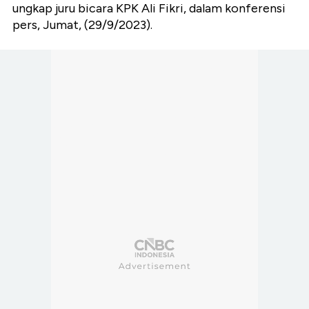
ungkap juru bicara KPK Ali Fikri, dalam konferensi
pers, Jumat, (29/9/2023).