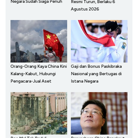
Negara Sudah Siaga Penuh
Resmi Turun, Berlaku 6
Agustus 2026
Orang-Orang Kaya China Kini
Gaji dan Bonus Paskibraka
Kalang-Kabut, Hubungi
Nasional yang Bertugas di
Pengacara-Jual Aset
Istana Negara