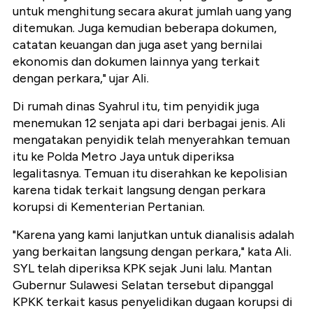
untuk menghitung secara akurat jumlah uang yang
ditemukan. Juga kemudian beberapa dokumen,
catatan keuangan dan juga aset yang bernilai
ekonomis dan dokumen lainnya yang terkait
dengan perkara," ujar Ali.
Di rumah dinas Syahrul itu, tim penyidik juga
menemukan 12 senjata api dari berbagai jenis. Ali
mengatakan penyidik telah menyerahkan temuan
itu ke Polda Metro Jaya untuk diperiksa
legalitasnya. Temuan itu diserahkan ke kepolisian
karena tidak terkait langsung dengan perkara
korupsi di Kementerian Pertanian.
"Karena yang kami lanjutkan untuk dianalisis adalah
yang berkaitan langsung dengan perkara," kata Ali.
SYL telah diperiksa KPK sejak Juni lalu. Mantan
Gubernur Sulawesi Selatan tersebut dipanggal
KPKK terkait kasus penyelidikan dugaan korupsi di