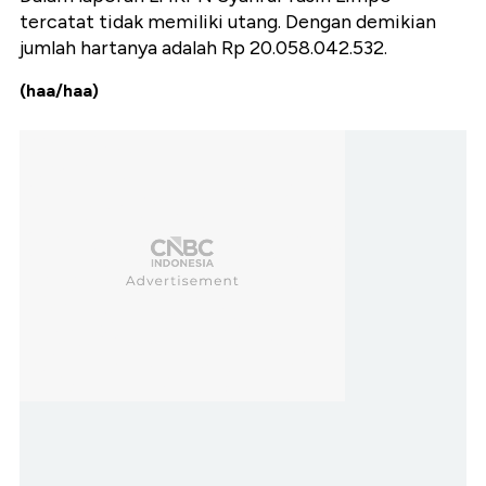
tercatat tidak memiliki utang. Dengan demikian
jumlah hartanya adalah Rp 20.058.042.532.
(haa/haa)