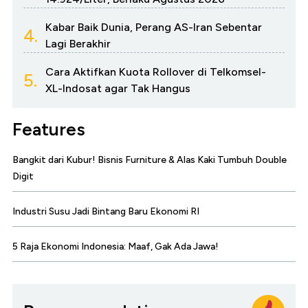
Kabar Baik Dunia, Perang AS-Iran Sebentar
4.
Lagi Berakhir
Cara Aktifkan Kuota Rollover di Telkomsel-
5.
XL-Indosat agar Tak Hangus
Features
Bangkit dari Kubur! Bisnis Furniture & Alas Kaki Tumbuh Double
Digit
Industri Susu Jadi Bintang Baru Ekonomi RI
5 Raja Ekonomi Indonesia: Maaf, Gak Ada Jawa!