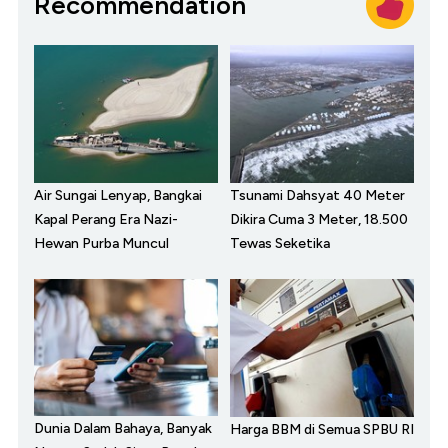
Recommendation
Air Sungai Lenyap, Bangkai
Tsunami Dahsyat 40 Meter
Kapal Perang Era Nazi-
Dikira Cuma 3 Meter, 18.500
Hewan Purba Muncul
Tewas Seketika
Dunia Dalam Bahaya, Banyak
Harga BBM di Semua SPBU RI