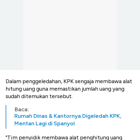
Dalam penggeledahan, KPK sengaja membawa alat
hitung uang guna memastikan jumlah uang yang
sudah ditemukan tersebut.
Baca:
Rumah Dinas & Kantornya Digeledah KPK,
Mentan Lagi di Spanyol
"Tim penyidik membawa alat penghitung uang