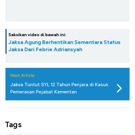
Saksikan video di bawah ini:
Jaksa Agung Berhentikan Sementara Status
Jaksa Dari Febrie Adriansyah
Next Article
Jaksa Tuntut SYL 12 Tahun Penjara di Kasus
Pemerasan Pejabat Kementan
Tags