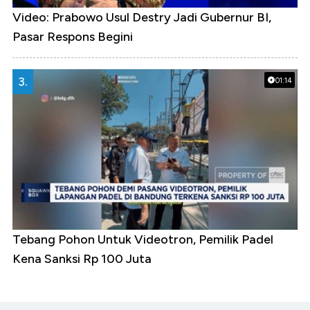
Video: Prabowo Usul Destry Jadi Gubernur BI,
Pasar Respons Begini
3.
01:14
Tebang Pohon Untuk Videotron, Pemilik Padel
Kena Sanksi Rp 100 Juta