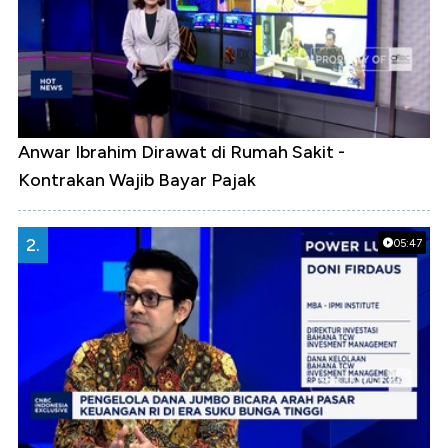
Anwar Ibrahim Dirawat di Rumah Sakit -
Kontrakan Wajib Bayar Pajak
2.
05:47