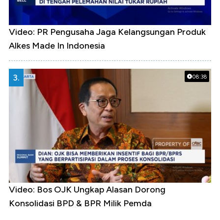
Video: PR Pengusaha Jaga Kelangsungan Produk
Alkes Made In Indonesia
3.
08:38
Video: Bos OJK Ungkap Alasan Dorong
Konsolidasi BPD & BPR Milik Pemda