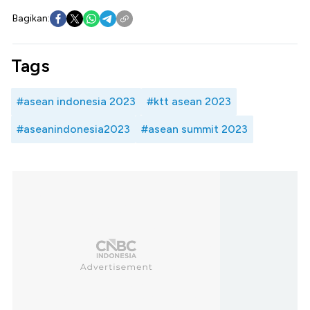
Bagikan:
Tags
#asean indonesia 2023
#ktt asean 2023
#aseanindonesia2023
#asean summit 2023