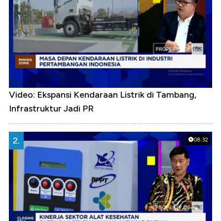
Video: Ekspansi Kendaraan Listrik di Tambang,
Infrastruktur Jadi PR
2.
08:32