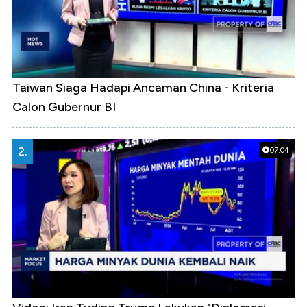
Taiwan Siaga Hadapi Ancaman China - Kriteria
Calon Gubernur BI
2.
07:04