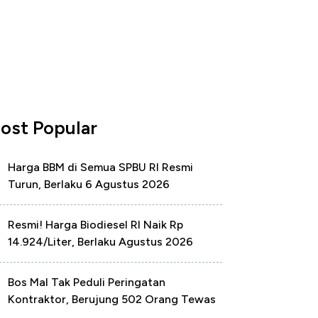
ost Popular
Harga BBM di Semua SPBU RI Resmi
Turun, Berlaku 6 Agustus 2026
Resmi! Harga Biodiesel RI Naik Rp
14.924/Liter, Berlaku Agustus 2026
Bos Mal Tak Peduli Peringatan
Kontraktor, Berujung 502 Orang Tewas