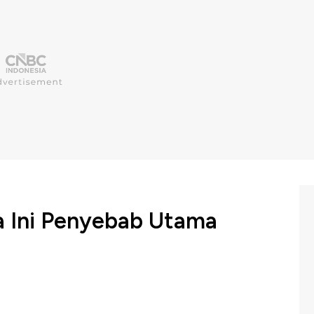
a Ini Penyebab Utama