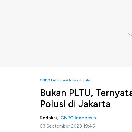
CNBC Indonesia
News
Berita
Bukan PLTU, Ternyat
Polusi di Jakarta
Redaksi,
CNBC Indonesia
03 September 2023 19:45