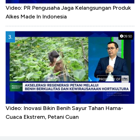
Video: PR Pengusaha Jaga Kelangsungan Produk
Alkes Made In Indonesia
3.
09:50
Video: Inovasi Bikin Benih Sayur Tahan Hama-
Cuaca Ekstrem, Petani Cuan