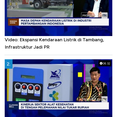
Video: Ekspansi Kendaraan Listrik di Tambang,
Infrastruktur Jadi PR
2.
08:32