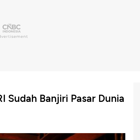
I Sudah Banjiri Pasar Dunia