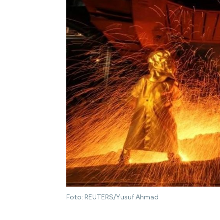
Foto: REUTERS/Yusuf Ahmad