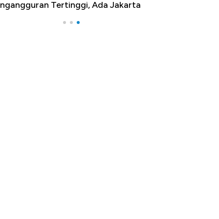
ngangguran Tertinggi, Ada Jakarta