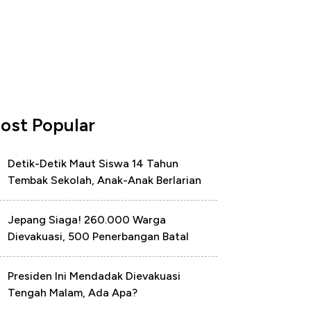
ost Popular
Detik-Detik Maut Siswa 14 Tahun
Tembak Sekolah, Anak-Anak Berlarian
Jepang Siaga! 260.000 Warga
Dievakuasi, 500 Penerbangan Batal
Presiden Ini Mendadak Dievakuasi
Tengah Malam, Ada Apa?