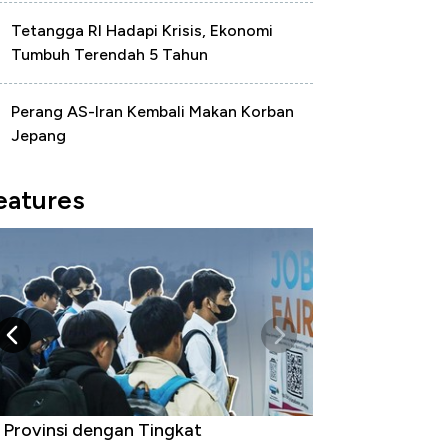
Tetangga RI Hadapi Krisis, Ekonomi
Tumbuh Terendah 5 Tahun
Perang AS-Iran Kembali Makan Korban
Jepang
eatures
 Provinsi dengan Tingkat