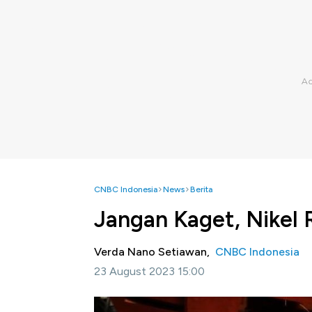
CNBC Indonesia
News
Berita
Jangan Kaget, Nikel R
Verda Nano Setiawan,
CNBC Indonesia
23 August 2023 15:00