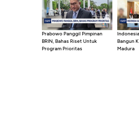
Prabowo Panggil Pimpinan
Indonesi
BRIN, Bahas Riset Untuk
Bangun K
Program Prioritas
Madura