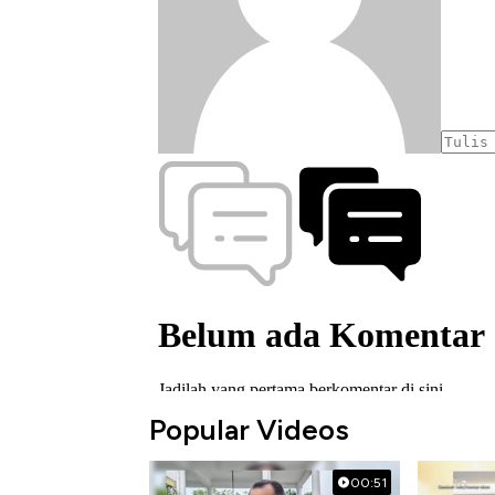
Popular Videos
00:51