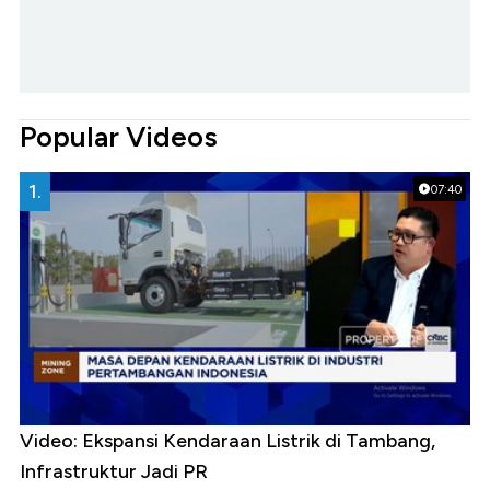
Popular Videos
1.
07:40
Video: Ekspansi Kendaraan Listrik di Tambang,
Infrastruktur Jadi PR