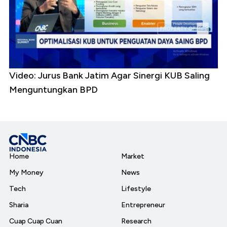
Video: Jurus Bank Jatim Agar Sinergi KUB Saling
Menguntungkan BPD
Home
Market
My Money
News
Tech
Lifestyle
Sharia
Entrepreneur
Cuap Cuap Cuan
Research