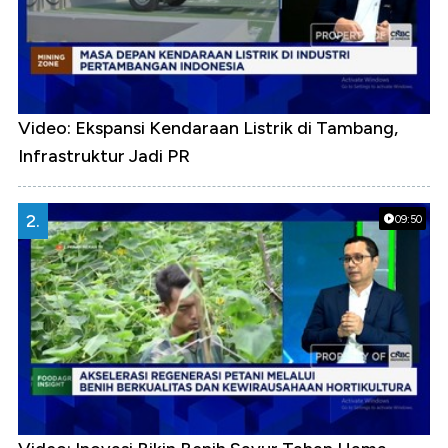
Video: Ekspansi Kendaraan Listrik di Tambang,
Infrastruktur Jadi PR
2.
09:50