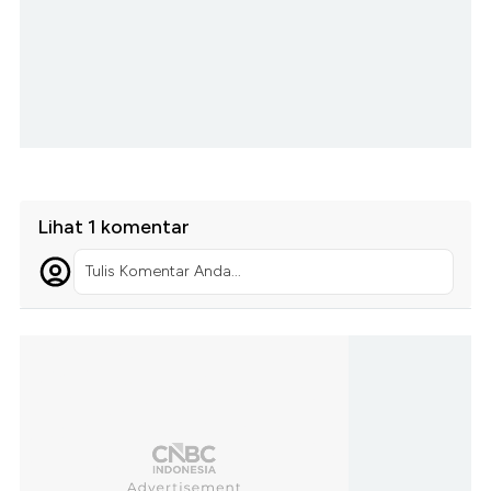
Lihat 1 komentar
Tulis Komentar Anda...