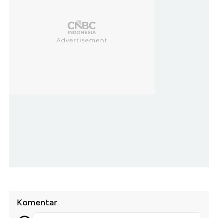
Komentar