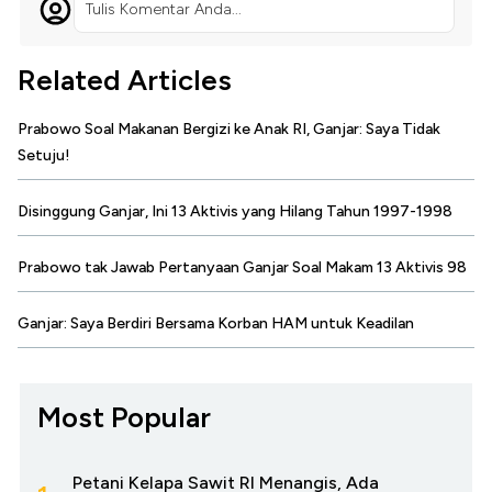
Tulis Komentar Anda...
Related Articles
Prabowo Soal Makanan Bergizi ke Anak RI, Ganjar: Saya Tidak
Setuju!
Disinggung Ganjar, Ini 13 Aktivis yang Hilang Tahun 1997-1998
Prabowo tak Jawab Pertanyaan Ganjar Soal Makam 13 Aktivis 98
Ganjar: Saya Berdiri Bersama Korban HAM untuk Keadilan
Most Popular
Petani Kelapa Sawit RI Menangis, Ada