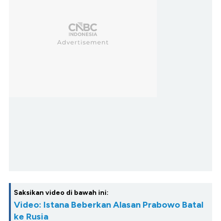
Saksikan video di bawah ini:
Video: Istana Beberkan Alasan Prabowo Batal
ke Rusia