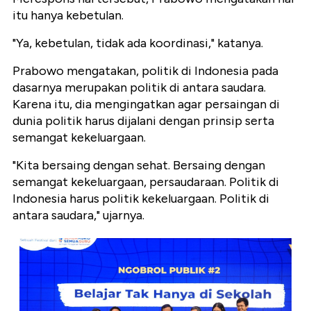
itu hanya kebetulan.
"Ya, kebetulan, tidak ada koordinasi," katanya.
Prabowo mengatakan, politik di Indonesia pada
dasarnya merupakan politik di antara saudara.
Karena itu, dia mengingatkan agar persaingan di
dunia politik harus dijalani dengan prinsip serta
semangat kekeluargaan.
"Kita bersaing dengan sehat. Bersaing dengan
semangat kekeluargaan, persaudaraan. Politik di
Indonesia harus politik kekeluargaan. Politik di
antara saudara," ujarnya.