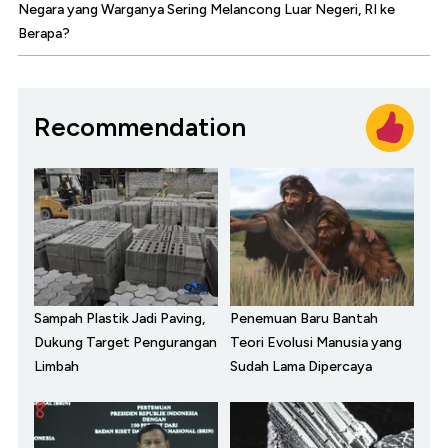
Negara yang Warganya Sering Melancong Luar Negeri, RI ke
Berapa?
Recommendation
Sampah Plastik Jadi Paving,
Penemuan Baru Bantah
Dukung Target Pengurangan
Teori Evolusi Manusia yang
Limbah
Sudah Lama Dipercaya