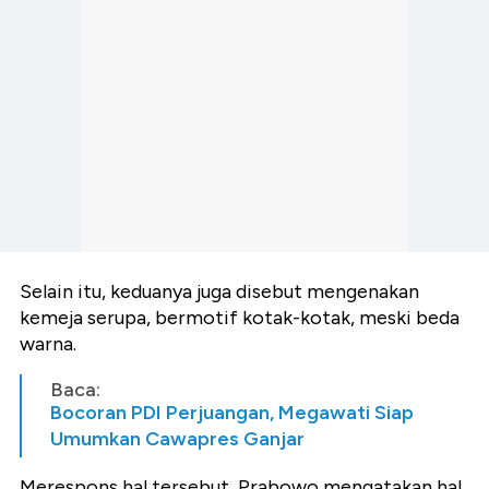
Selain itu, keduanya juga disebut mengenakan
kemeja serupa, bermotif kotak-kotak, meski beda
warna.
Baca:
Bocoran PDI Perjuangan, Megawati Siap
Umumkan Cawapres Ganjar
Merespons hal tersebut, Prabowo mengatakan hal