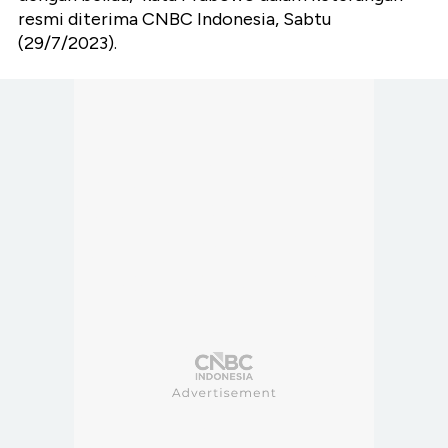
resmi diterima CNBC Indonesia, Sabtu
(29/7/2023).