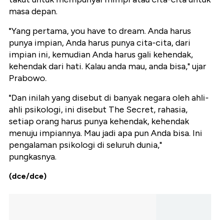
masa depan.
"Yang pertama, you have to dream. Anda harus
punya impian, Anda harus punya cita-cita, dari
impian ini, kemudian Anda harus gali kehendak,
kehendak dari hati. Kalau anda mau, anda bisa," ujar
Prabowo.
"Dan inilah yang disebut di banyak negara oleh ahli-
ahli psikologi, ini disebut The Secret, rahasia,
setiap orang harus punya kehendak, kehendak
menuju impiannya. Mau jadi apa pun Anda bisa. Ini
pengalaman psikologi di seluruh dunia,"
pungkasnya.
(dce/dce)