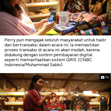
Perry pun mengajak seluruh masyarakat untuk hadir
dan bertransaksi dalam acara ini. Ia memastikan
proses transaksi di acara ini akan mudah, karena
didukung dengan sistem pembayaran digital
seperti memanfaatkan sistem QRIS. (CNBC
Indonesia/Muhammad Sabki)
7/8