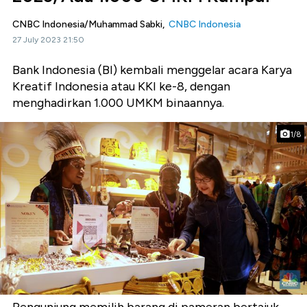
CNBC Indonesia/Muhammad Sabki,
CNBC Indonesia
27 July 2023 21:50
Bank Indonesia (BI) kembali menggelar acara Karya
Kreatif Indonesia atau KKI ke-8, dengan
menghadirkan 1.000 UMKM binaannya.
1/8