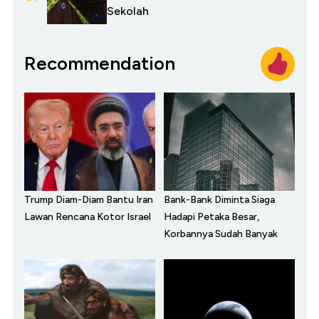
Sekolah
Recommendation
Trump Diam-Diam Bantu Iran
Bank-Bank Diminta Siaga
Lawan Rencana Kotor Israel
Hadapi Petaka Besar,
Korbannya Sudah Banyak