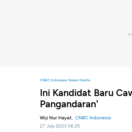
CNBC Indonesia
News
Berita
Ini Kandidat Baru Ca
Pangandaran'
Wiji Nur Hayat,
CNBC Indonesia
27 July 2023 06:25