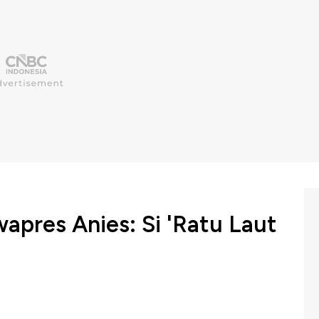
wapres Anies: Si 'Ratu Laut