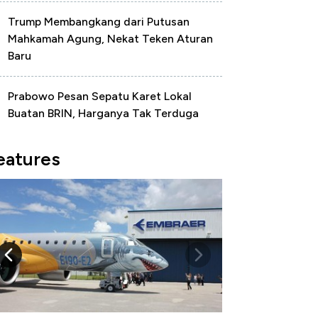
Trump Membangkang dari Putusan
Mahkamah Agung, Nekat Teken Aturan
Baru
Prabowo Pesan Sepatu Karet Lokal
Buatan BRIN, Harganya Tak Terduga
eatures