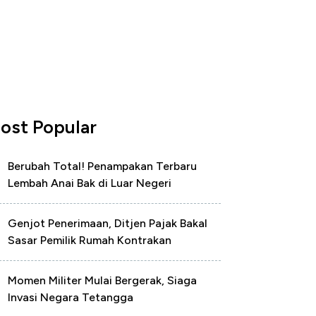
ost Popular
Berubah Total! Penampakan Terbaru
Lembah Anai Bak di Luar Negeri
Genjot Penerimaan, Ditjen Pajak Bakal
Sasar Pemilik Rumah Kontrakan
Momen Militer Mulai Bergerak, Siaga
Invasi Negara Tetangga