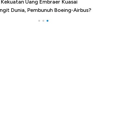
i Kekuatan Uang Embraer Kuasai
ngit Dunia, Pembunuh Boeing-Airbus?