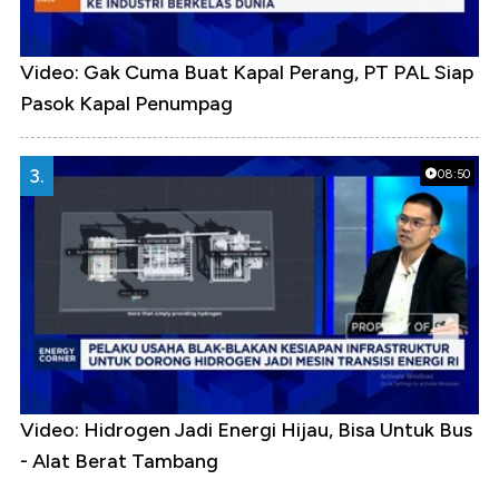
Video: Gak Cuma Buat Kapal Perang, PT PAL Siap
Pasok Kapal Penumpag
3.
08:50
Video: Hidrogen Jadi Energi Hijau, Bisa Untuk Bus
- Alat Berat Tambang