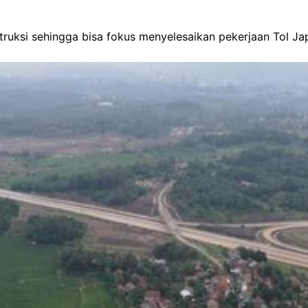
uksi sehingga bisa fokus menyelesaikan pekerjaan Tol Jape