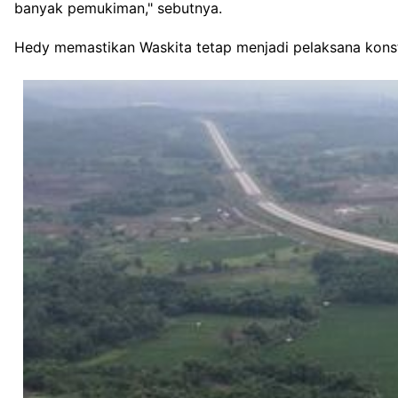
banyak pemukiman," sebutnya.
Hedy memastikan Waskita tetap menjadi pelaksana konstr