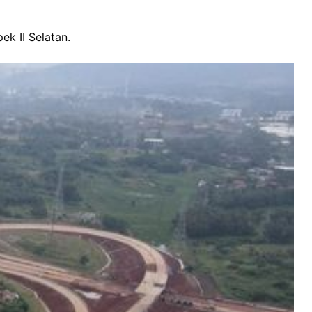
k II Selatan.