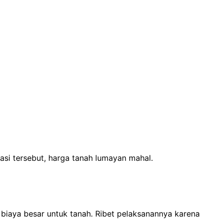
asi tersebut, harga tanah lumayan mahal.
h biaya besar untuk tanah. Ribet pelaksanannya karena