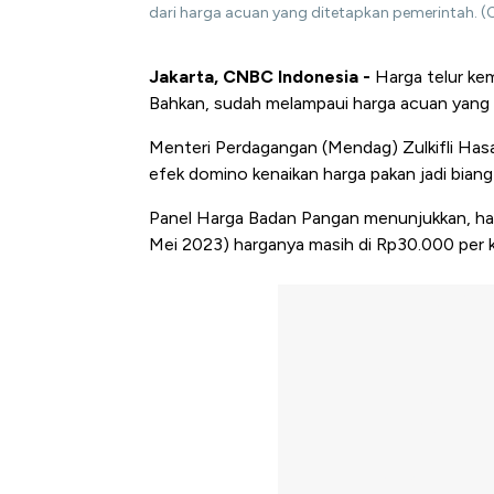
dari harga acuan yang ditetapkan pemerintah. (
Jakarta, CNBC Indonesia -
Harga telur kemb
Bahkan, sudah melampaui harga acuan yang d
Menteri Perdagangan (Mendag) Zulkifli Has
efek domino kenaikan harga pakan jadi biang
Panel Harga Badan Pangan menunjukkan, harg
Mei 2023) harganya masih di Rp30.000 per k