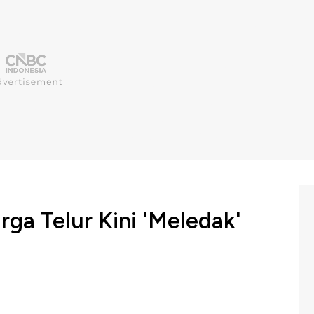
rga Telur Kini 'Meledak'