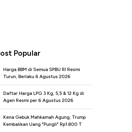
ost Popular
Harga BBM di Semua SPBU RI Resmi
Turun, Berlaku 6 Agustus 2026
Daftar Harga LPG 3 Kg, 5,5 & 12 Kg di
Agen Resmi per 6 Agustus 2026
Kena Gebuk Mahkamah Agung, Trump
Kembalikan Uang "Pungli" Rp1.800 T