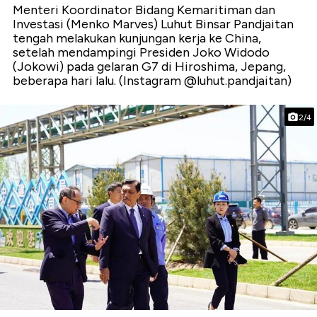
Menteri Koordinator Bidang Kemaritiman dan
Investasi (Menko Marves) Luhut Binsar Pandjaitan
tengah melakukan kunjungan kerja ke China,
setelah mendampingi Presiden Joko Widodo
(Jokowi) pada gelaran G7 di Hiroshima, Jepang,
beberapa hari lalu. (Instagram @luhut.pandjaitan)
2/4