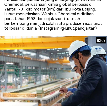
Chemical, perusahaan kimia global berbasis di
Yantai, 731 kilo meter (km) dari Ibu Kota Beijing.
Luhut menjelaskan, Wanhua Chemical didirikan
pada tahun 1998 dan sejak saat itu telah
berkembang menjadi salah satu produsen isosianat
terbesar di dunia. (Instagram @luhut.pandjaitan)
4/4