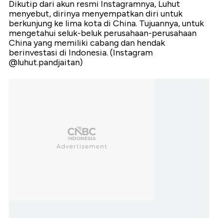
Dikutip dari akun resmi Instagramnya, Luhut
menyebut, dirinya menyempatkan diri untuk
berkunjung ke lima kota di China. Tujuannya, untuk
mengetahui seluk-beluk perusahaan-perusahaan
China yang memiliki cabang dan hendak
berinvestasi di Indonesia. (Instagram
@luhut.pandjaitan)