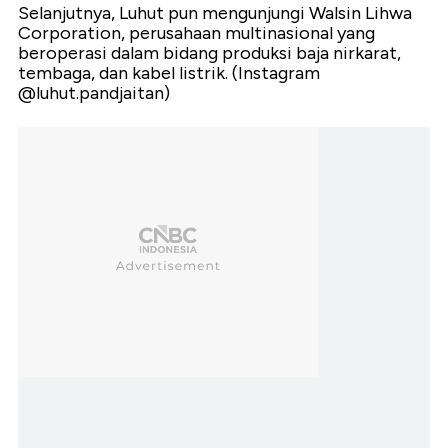
Selanjutnya, Luhut pun mengunjungi Walsin Lihwa
Corporation, perusahaan multinasional yang
beroperasi dalam bidang produksi baja nirkarat,
tembaga, dan kabel listrik. (Instagram
@luhut.pandjaitan)