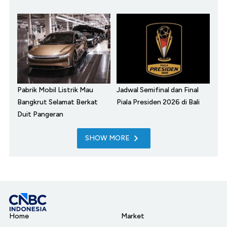
Pabrik Mobil Listrik Mau
Jadwal Semifinal dan Final
Bangkrut Selamat Berkat
Piala Presiden 2026 di Bali
Duit Pangeran
SHOW MORE
Home
Market