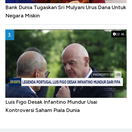
Bank Dunia Tugaskan Sri Mulyani Urus Dana Untuk
Negara Miskin
3.
02:46
Luis Figo Desak Infantino Mundur Usai
Kontroversi Saham Piala Dunia