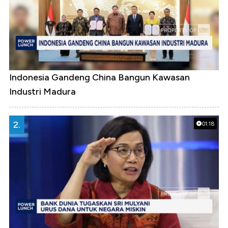
Indonesia Gandeng China Bangun Kawasan
Industri Madura
2.
01:18