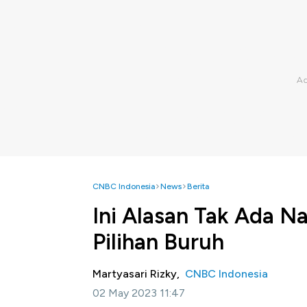
CNBC Indonesia
News
Berita
Ini Alasan Tak Ada 
Pilihan Buruh
Martyasari Rizky,
CNBC Indonesia
02 May 2023 11:47