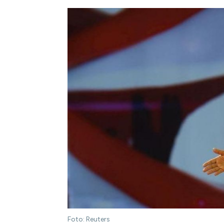
Foto: Reuters