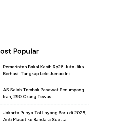
ost Popular
Pemerintah Bakal Kasih Rp26 Juta Jika
Berhasil Tangkap Lele Jumbo Ini
AS Salah Tembak Pesawat Penumpang
Iran, 290 Orang Tewas
Jakarta Punya Tol Layang Baru di 2028,
Anti Macet ke Bandara Soetta