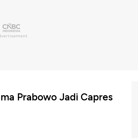
Nama Prabowo Jadi Capres