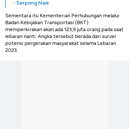
- Serpong Naik
Sementara itu Kementerian Perhubungan melalui
Badan Kebijakan Transportasi (BKT)
memperkirakan akan ada 123,9 juta orang pada saat
lebaran nanti. Angka tersebut berada dari survei
potensi pergerakan masyarakat selama Lebaran
2023.