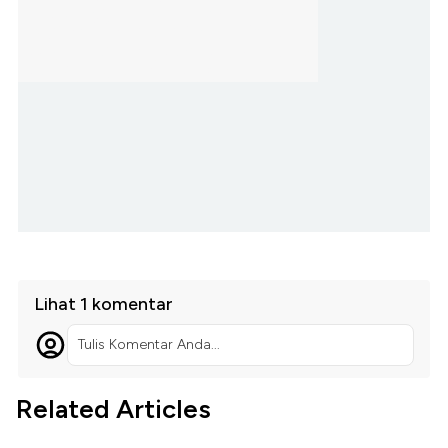
Lihat 1 komentar
Tulis Komentar Anda...
Related Articles