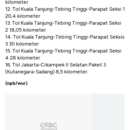
kilometer
12. Tol Kuala Tanjung-Tebing Tinggi-Parapat Seksi 1
20,4 kilometer
13. Tol Kuala Tanjung-Tebing Tinggi-Parapat Seksi
2 18,05 kilometer
14. Tol Kuala Tanjung-Tebing Tinggi-Parapat Seksis
3 30 kilometer
15. Tol Kuala Tanjung-Tebing Tinggi-Parapat Seksi
4 28 kilometer
16. Tol Jakarta-Cikampek II Selatan Paket 3
(Kutanegara-Sadang) 8,5 kilometer.
(npb/wur)