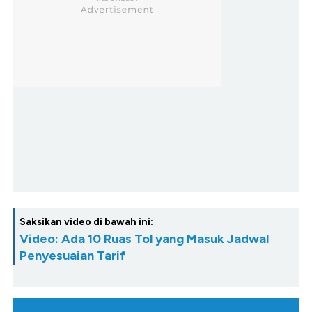
Saksikan video di bawah ini:
Video: Ada 10 Ruas Tol yang Masuk Jadwal
Penyesuaian Tarif