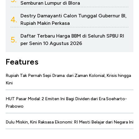
Semburan Lumpur di Blora
Destry Damayanti Calon Tunggal Gubernur BI,
4.
Rupiah Makin Perkasa
Daftar Terbaru Harga BBM di Seluruh SPBU RI
5.
per Senin 10 Agustus 2026
Features
Rupiah Tak Pernah Sepi Drama: dari Zaman Kolonial, Krisis hingga
Kini
HUT Pasar Modal: 2 Emiten Ini Bagi Dividen dari Era Soeharto-
Prabowo
Dulu Miskin, Kini Raksasa Ekonomi: RI Mesti Belajar dari Negara Ini