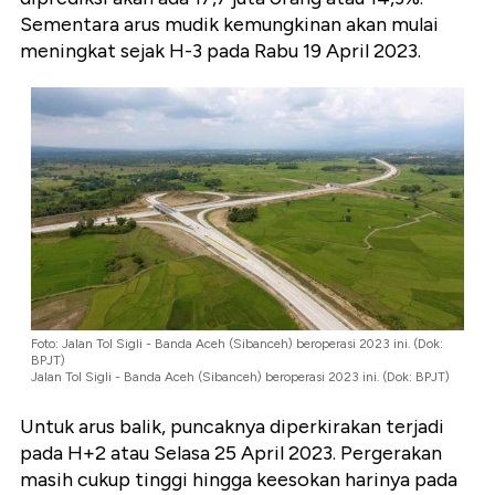
Sementara arus mudik kemungkinan akan mulai
meningkat sejak H-3 pada Rabu 19 April 2023.
Foto: Jalan Tol Sigli - Banda Aceh (Sibanceh) beroperasi 2023 ini. (Dok:
BPJT)
Jalan Tol Sigli - Banda Aceh (Sibanceh) beroperasi 2023 ini. (Dok: BPJT)
Untuk arus balik, puncaknya diperkirakan terjadi
pada H+2 atau Selasa 25 April 2023. Pergerakan
masih cukup tinggi hingga keesokan harinya pada