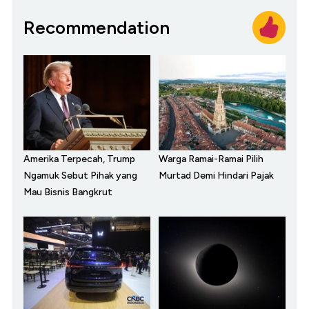
Recommendation
Amerika Terpecah, Trump
Warga Ramai-Ramai Pilih
Ngamuk Sebut Pihak yang
Murtad Demi Hindari Pajak
Mau Bisnis Bangkrut