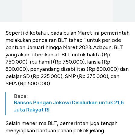
Seperti diketahui, pada bulan Maret ini pemerintah
melakukan pencairan BLT tahap 1 untuk periode
bantuan Januari hingga Maret 2023. Adapun, BLT
yang akan diberikan a.l. BLT untuk balita (Rp
750.000), ibu hamil (Rp 750.000), lansia (Rp
600.000), penyandang disabilitas (Rp 600.000) dan
pelajar SD (Rp 225.000), SMP (Rp 375.000), dan
SMA (Rp 500.000).
Baca:
Bansos Pangan Jokowi Disalurkan untuk 21,6
Juta Rakyat RI
Selain menerima BLT, pemerintah juga tengah
menyiapkan bantuan bahan pokok jelang