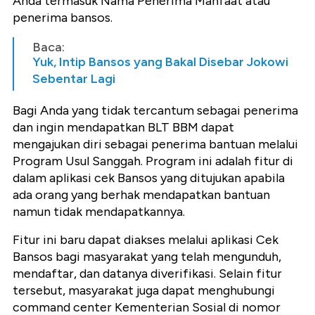
Anda termasuk Nama Penerima Manfaat atau
penerima bansos.
Baca:
Yuk, Intip Bansos yang Bakal Disebar Jokowi
Sebentar Lagi
Bagi Anda yang tidak tercantum sebagai penerima
dan ingin mendapatkan BLT BBM dapat
mengajukan diri sebagai penerima bantuan melalui
Program Usul Sanggah. Program ini adalah fitur di
dalam aplikasi cek Bansos yang ditujukan apabila
ada orang yang berhak mendapatkan bantuan
namun tidak mendapatkannya.
Fitur ini baru dapat diakses melalui aplikasi Cek
Bansos bagi masyarakat yang telah mengunduh,
mendaftar, dan datanya diverifikasi. Selain fitur
tersebut, masyarakat juga dapat menghubungi
command center Kementerian Sosial di nomor