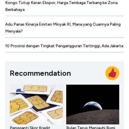
Kongo Tutup Keran Ekspor, Harga Tembaga Terbang ke Zona
Berbahaya
Adu Panas Kinerja Emiten Minyak RI, Mana yang Cuannya Paling
Menyala?
10 Provinsi dengan Tingkat Pengangguran Tertinggi, Ada Jakarta
Recommendation
Pengganti Skor Kredit,
Bulan Terus Menjauhi Bumi,