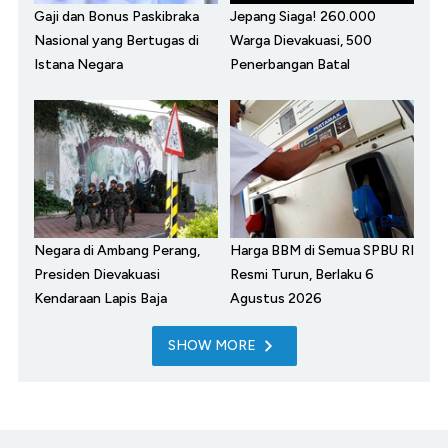
Gaji dan Bonus Paskibraka
Jepang Siaga! 260.000
Nasional yang Bertugas di
Warga Dievakuasi, 500
Istana Negara
Penerbangan Batal
Negara di Ambang Perang,
Harga BBM di Semua SPBU RI
Presiden Dievakuasi
Resmi Turun, Berlaku 6
Kendaraan Lapis Baja
Agustus 2026
SHOW MORE