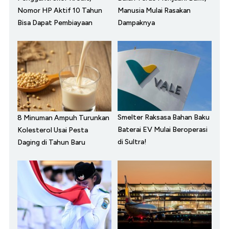
Nomor HP Aktif 10 Tahun
Manusia Mulai Rasakan
Bisa Dapat Pembiayaan
Dampaknya
Smelter Raksasa Bahan Baku
8 Minuman Ampuh Turunkan
Baterai EV Mulai Beroperasi
Kolesterol Usai Pesta
di Sultra!
Daging di Tahun Baru