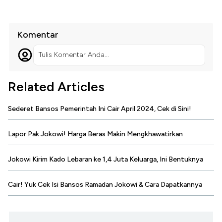
Komentar
Tulis Komentar Anda...
Related Articles
Sederet Bansos Pemerintah Ini Cair April 2024, Cek di Sini!
Lapor Pak Jokowi! Harga Beras Makin Mengkhawatirkan
Jokowi Kirim Kado Lebaran ke 1,4 Juta Keluarga, Ini Bentuknya
Cair! Yuk Cek Isi Bansos Ramadan Jokowi & Cara Dapatkannya