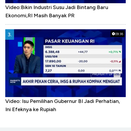
Video:Bikin Industri Susu Jadi Bintang Baru
Ekonomi,RI Masih Banyak PR
3.
09:38
Video: Isu Pemilihan Gubernur BI Jadi Perhatian,
Ini Efeknya ke Rupiah