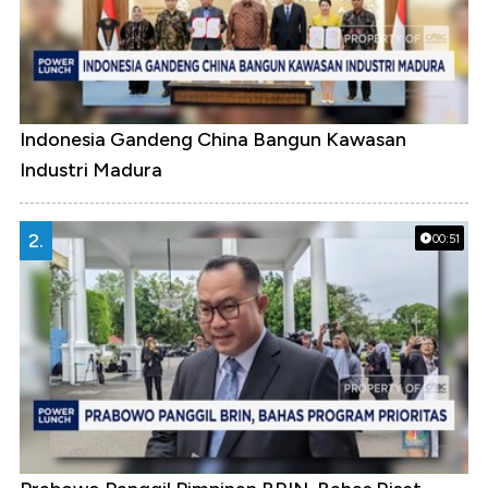
Indonesia Gandeng China Bangun Kawasan
Industri Madura
2.
00:51