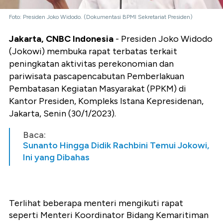
Foto: Presiden Joko Widodo. (Dokumentasi BPMI Sekretariat Presiden)
Jakarta, CNBC Indonesia
- Presiden Joko Widodo
(Jokowi) membuka rapat terbatas terkait
peningkatan aktivitas perekonomian dan
pariwisata pascapencabutan Pemberlakuan
Pembatasan Kegiatan Masyarakat (PPKM) di
Kantor Presiden, Kompleks Istana Kepresidenan,
Jakarta, Senin (30/1/2023).
Baca:
Sunanto Hingga Didik Rachbini Temui Jokowi,
Ini yang Dibahas
Terlihat beberapa menteri mengikuti rapat
seperti Menteri Koordinator Bidang Kemaritiman