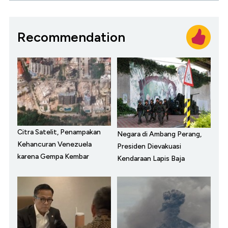
Recommendation
Citra Satelit, Penampakan
Negara di Ambang Perang,
Kehancuran Venezuela
Presiden Dievakuasi
karena Gempa Kembar
Kendaraan Lapis Baja