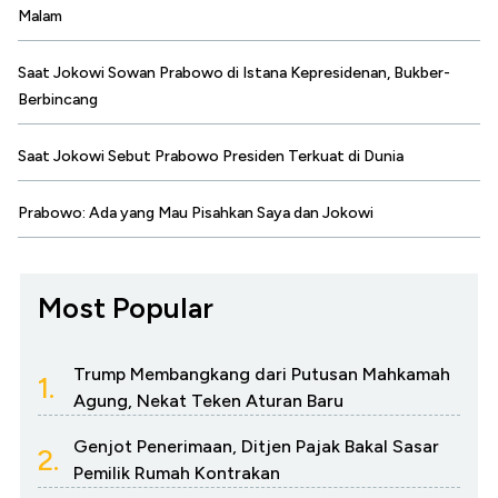
Malam
Saat Jokowi Sowan Prabowo di Istana Kepresidenan, Bukber-
Berbincang
Saat Jokowi Sebut Prabowo Presiden Terkuat di Dunia
Prabowo: Ada yang Mau Pisahkan Saya dan Jokowi
Most Popular
Trump Membangkang dari Putusan Mahkamah
1.
Agung, Nekat Teken Aturan Baru
Genjot Penerimaan, Ditjen Pajak Bakal Sasar
2.
Pemilik Rumah Kontrakan