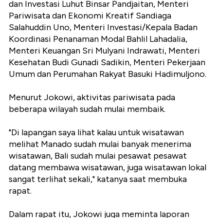
dan Investasi Luhut Binsar Pandjaitan, Menteri
Pariwisata dan Ekonomi Kreatif Sandiaga
Salahuddin Uno, Menteri Investasi/Kepala Badan
Koordinasi Penanaman Modal Bahlil Lahadalia,
Menteri Keuangan Sri Mulyani Indrawati, Menteri
Kesehatan Budi Gunadi Sadikin, Menteri Pekerjaan
Umum dan Perumahan Rakyat Basuki Hadimuljono.
Menurut Jokowi, aktivitas pariwisata pada
beberapa wilayah sudah mulai membaik.
"Di lapangan saya lihat kalau untuk wisatawan
melihat Manado sudah mulai banyak menerima
wisatawan, Bali sudah mulai pesawat pesawat
datang membawa wisatawan, juga wisatawan lokal
sangat terlihat sekali," katanya saat membuka
rapat.
Dalam rapat itu, Jokowi juga meminta laporan