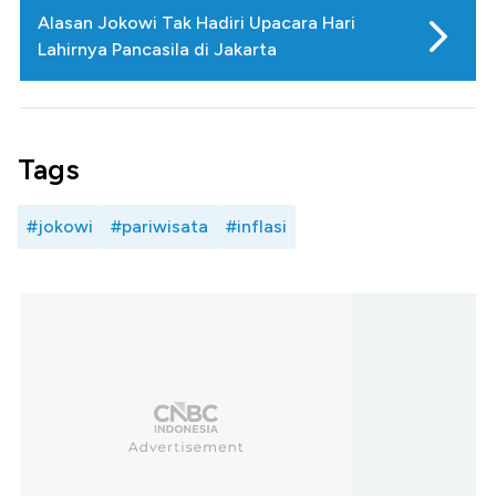
Alasan Jokowi Tak Hadiri Upacara Hari
Lahirnya Pancasila di Jakarta
Tags
#jokowi
#pariwisata
#inflasi