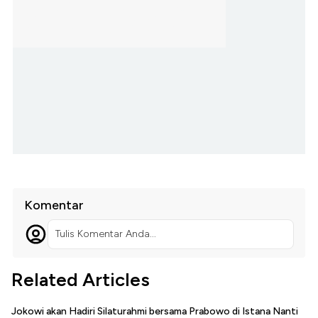
Komentar
Tulis Komentar Anda...
Related Articles
Jokowi akan Hadiri Silaturahmi bersama Prabowo di Istana Nanti