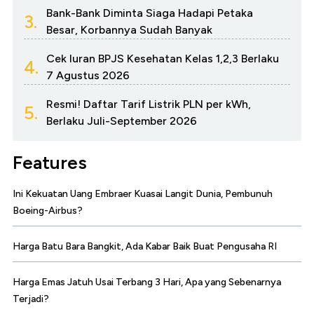
Bank-Bank Diminta Siaga Hadapi Petaka
3.
Besar, Korbannya Sudah Banyak
Cek Iuran BPJS Kesehatan Kelas 1,2,3 Berlaku
4.
7 Agustus 2026
Resmi! Daftar Tarif Listrik PLN per kWh,
5.
Berlaku Juli-September 2026
Features
Ini Kekuatan Uang Embraer Kuasai Langit Dunia, Pembunuh
Boeing-Airbus?
Harga Batu Bara Bangkit, Ada Kabar Baik Buat Pengusaha RI
Harga Emas Jatuh Usai Terbang 3 Hari, Apa yang Sebenarnya
Terjadi?