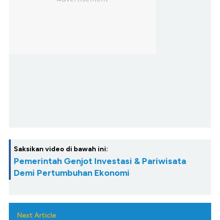
Saksikan video di bawah ini:
Pemerintah Genjot Investasi & Pariwisata
Demi Pertumbuhan Ekonomi
Next Article