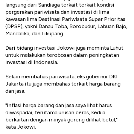
langsung dari Sandiaga terkait terkait kondisi
pergerakan pariwisata dan investasi di lima
kawasan lima Destinasi Pariwisata Super Prioritas
(DPSP), yakni Danau Toba, Borobudur, Labuan Bajo,
Mandalika, dan Likupang.
Dari bidang investasi Jokowi juga meminta Luhut
untuk melakukan terobosan dalam peningkatan
investasi di Indonesia.
Selain membahas pariwisata, eks gubernur DKI
Jakarta itu juga membahas terkait harga barang
dan jasa.
"inflasi harga barang dan jasa saya lihat harus
diwaspadai, terutama urusan beras, kedua
berkaitan dengan minyak goreng dilihat betul,"
kata Jokowi.