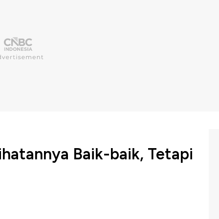
ihatannya Baik-baik, Tetapi