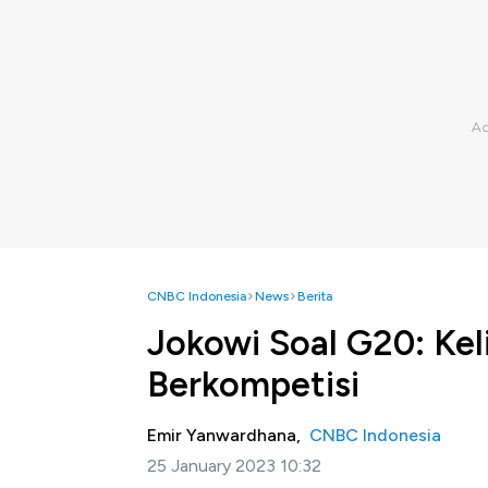
CNBC Indonesia
News
Berita
Jokowi Soal G20: Kel
Berkompetisi
Emir Yanwardhana,
CNBC Indonesia
25 January 2023 10:32