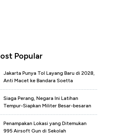
ost Popular
Jakarta Punya Tol Layang Baru di 2028,
Anti Macet ke Bandara Soetta
Siaga Perang, Negara Ini Latihan
Tempur-Siapkan Militer Besar-besaran
Penampakan Lokasi yang Ditemukan
995 Airsoft Gun di Sekolah