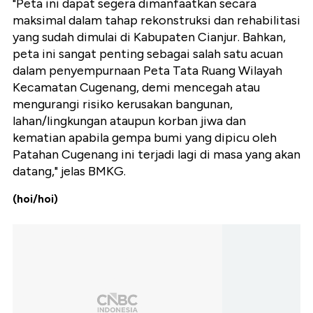
"Peta ini dapat segera dimanfaatkan secara
maksimal dalam tahap rekonstruksi dan rehabilitasi
yang sudah dimulai di Kabupaten Cianjur. Bahkan,
peta ini sangat penting sebagai salah satu acuan
dalam penyempurnaan Peta Tata Ruang Wilayah
Kecamatan Cugenang, demi mencegah atau
mengurangi risiko kerusakan bangunan,
lahan/lingkungan ataupun korban jiwa dan
kematian apabila gempa bumi yang dipicu oleh
Patahan Cugenang ini terjadi lagi di masa yang akan
datang," jelas BMKG.
(hoi/hoi)