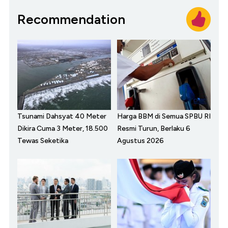
Recommendation
Tsunami Dahsyat 40 Meter
Harga BBM di Semua SPBU RI
Dikira Cuma 3 Meter, 18.500
Resmi Turun, Berlaku 6
Tewas Seketika
Agustus 2026