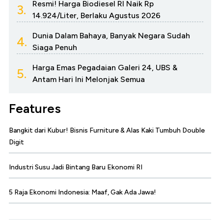
Resmi! Harga Biodiesel RI Naik Rp
3.
14.924/Liter, Berlaku Agustus 2026
Dunia Dalam Bahaya, Banyak Negara Sudah
4.
Siaga Penuh
Harga Emas Pegadaian Galeri 24, UBS &
5.
Antam Hari Ini Melonjak Semua
Features
Bangkit dari Kubur! Bisnis Furniture & Alas Kaki Tumbuh Double
Digit
Industri Susu Jadi Bintang Baru Ekonomi RI
5 Raja Ekonomi Indonesia: Maaf, Gak Ada Jawa!