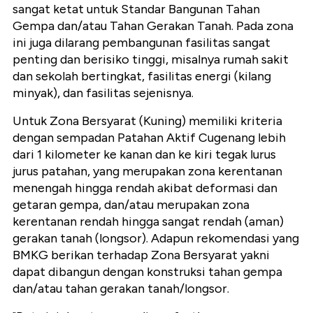
sangat ketat untuk Standar Bangunan Tahan
Gempa dan/atau Tahan Gerakan Tanah. Pada zona
ini juga dilarang pembangunan fasilitas sangat
penting dan berisiko tinggi, misalnya rumah sakit
dan sekolah bertingkat, fasilitas energi (kilang
minyak), dan fasilitas sejenisnya.
Untuk Zona Bersyarat (Kuning) memiliki kriteria
dengan sempadan Patahan Aktif Cugenang lebih
dari 1 kilometer ke kanan dan ke kiri tegak lurus
jurus patahan, yang merupakan zona kerentanan
menengah hingga rendah akibat deformasi dan
getaran gempa, dan/atau merupakan zona
kerentanan rendah hingga sangat rendah (aman)
gerakan tanah (longsor). Adapun rekomendasi yang
BMKG berikan terhadap Zona Bersyarat yakni
dapat dibangun dengan konstruksi tahan gempa
dan/atau tahan gerakan tanah/longsor.