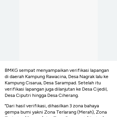
BMKG sempat menyampaikan verifikasi lapangan
di daerah Kampung Rawacina, Desa Nagrak lalu ke
Kampung Cisarua, Desa Sarampad. Setelah itu
verifikasi lapangan juga dilanjutan ke Desa Cijedil,
Desa Ciputri hingga Desa Ciherang.
"Dari hasil verifikasi, dihasilkan 3 zona bahaya
gempa bumi yakni Zona Terlarang (Merah), Zona