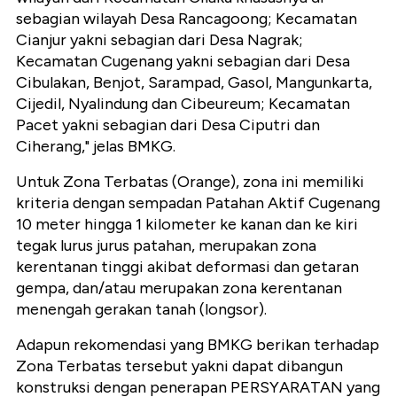
sebagian wilayah Desa Rancagoong; Kecamatan
Cianjur yakni sebagian dari Desa Nagrak;
Kecamatan Cugenang yakni sebagian dari Desa
Cibulakan, Benjot, Sarampad, Gasol, Mangunkarta,
Cijedil, Nyalindung dan Cibeureum; Kecamatan
Pacet yakni sebagian dari Desa Ciputri dan
Ciherang," jelas BMKG.
Untuk Zona Terbatas (Orange), zona ini memiliki
kriteria dengan sempadan Patahan Aktif Cugenang
10 meter hingga 1 kilometer ke kanan dan ke kiri
tegak lurus jurus patahan, merupakan zona
kerentanan tinggi akibat deformasi dan getaran
gempa, dan/atau merupakan zona kerentanan
menengah gerakan tanah (longsor).
Adapun rekomendasi yang BMKG berikan terhadap
Zona Terbatas tersebut yakni dapat dibangun
konstruksi dengan penerapan PERSYARATAN yang