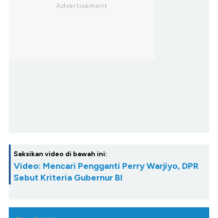
Saksikan video di bawah ini:
Video: Mencari Pengganti Perry Warjiyo, DPR
Sebut Kriteria Gubernur BI