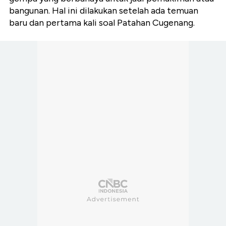
bangunan. Hal ini dilakukan setelah ada temuan
baru dan pertama kali soal Patahan Cugenang.